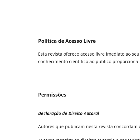
Política de Acesso Livre
Esta revista oferece acesso livre imediato ao se
conhecimento científico ao público proporcion
Permissões
Declaração de Direito Autoral
Autores que publicam nesta revista concordam 