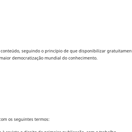
u conteúdo, seguindo o princípio de que disponibilizar gratuitamen
a maior democratização mundial do conhecimento.
com os seguintes termos: