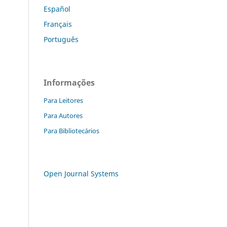
Español
Français
Português
Informações
Para Leitores
Para Autores
Para Bibliotecários
Open Journal Systems