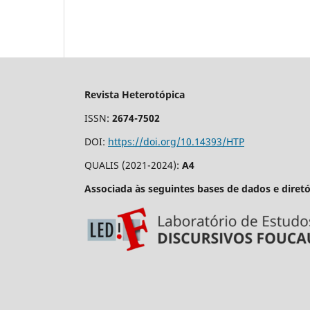
Revista Heterotópica
ISSN:
2674-7502
DOI:
https://doi.org/10.14393/HTP
QUALIS (2021-2024):
A4
Associada às seguintes bases de dados e diretó