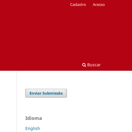
Cadastro
Acesso
Buscar
Enviar Submissão
Idioma
English