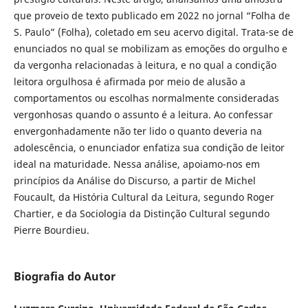
que proveio de texto publicado em 2022 no jornal “Folha de
S. Paulo” (Folha), coletado em seu acervo digital. Trata-se de
enunciados no qual se mobilizam as emoções do orgulho e
da vergonha relacionadas à leitura, e no qual a condição
leitora orgulhosa é afirmada por meio de alusão a
comportamentos ou escolhas normalmente consideradas
vergonhosas quando o assunto é a leitura. Ao confessar
envergonhadamente não ter lido o quanto deveria na
adolescência, o enunciador enfatiza sua condição de leitor
ideal na maturidade. Nessa análise, apoiamo-nos em
princípios da Análise do Discurso, a partir de Michel
Foucault, da História Cultural da Leitura, segundo Roger
Chartier, e da Sociologia da Distinção Cultural segundo
Pierre Bourdieu.
Biografia do Autor