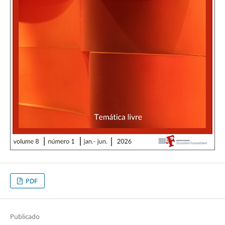
PDF
Publicado