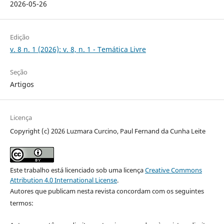
2026-05-26
Edição
v. 8 n. 1 (2026): v. 8, n. 1 - Temática Livre
Seção
Artigos
Licença
Copyright (c) 2026 Luzmara Curcino, Paul Fernand da Cunha Leite
Este trabalho está licenciado sob uma licença
Creative Commons
Attribution 4.0 International License
.
Autores que publicam nesta revista concordam com os seguintes
termos: