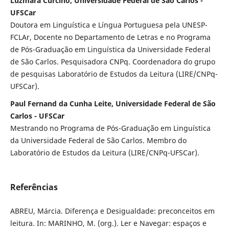
Luzmara Curcino, Universidade Federal de São Carlos -
UFSCar
Doutora em Linguística e Língua Portuguesa pela UNESP-
FCLAr, Docente no Departamento de Letras e no Programa
de Pós-Graduação em Linguística da Universidade Federal
de São Carlos. Pesquisadora CNPq. Coordenadora do grupo
de pesquisas Laboratório de Estudos da Leitura (LIRE/CNPq-
UFSCar).
Paul Fernand da Cunha Leite, Universidade Federal de São
Carlos - UFSCar
Mestrando no Programa de Pós-Graduação em Linguística
da Universidade Federal de São Carlos. Membro do
Laboratório de Estudos da Leitura (LIRE/CNPq-UFSCar).
Referências
ABREU, Márcia. Diferença e Desigualdade: preconceitos em
leitura. In: MARINHO, M. (org.). Ler e Navegar: espaços e