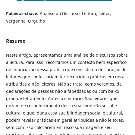
Palavras-chave:
Análise do Discurso, Leitura, Leitor,
Vergonha, Orgulho
Resumo
Neste artigo, apresentamos uma análise de discursos sobre
a leitura. Para isso, recortamos um contexto bem específico
de enunciação dessa prática que consiste na declaração de
leitores que confessariam ter recorrido a práticas em geral
atribuídas a não leitores. Não se trata, como veremos, de
declarações de pessoas não alfabetizadas ou com baixo
grau de letramento. Antes o contrário. São leitores que
gozam de reconhecimento dessa sua condição social e
cultural e que, dada essa sua blindagem social e cultural,
podem revelar práticas em geral atribuídas a não leitores,
sem com isso colocarem em risco sua imagem e seu
prestígio culturais. Neste artigo, analisamos uma amostra