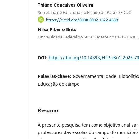
Thiago Gonçalves Oliveira
Secretaria de Educação do Estado do Pará - SEDUC
https://orcid.org/0000-0002-1622-4688
Nilsa Ribeiro Brito
Universidade Federal do Sul e Sudeste do Pará - UNIF
DOI:
https://doi.org/10.14393/HTP-v8n1-2026-7
Palavras-chave:
Governamentalidade, Biopolític
Educação do campo
Resumo
A presente pesquisa tem como objetivo analisar 
professores das escolas do campo do município 