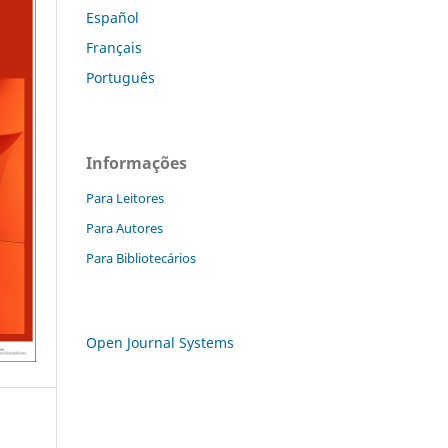
Español
Français
Português
Informações
Para Leitores
Para Autores
Para Bibliotecários
Open Journal Systems