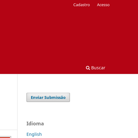
Cadastro
Acesso
Buscar
Enviar Submissão
Idioma
English