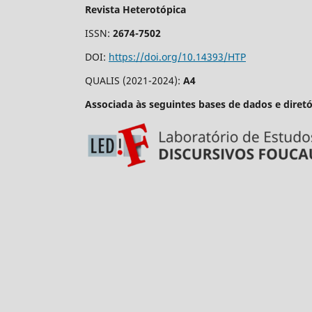
Revista Heterotópica
ISSN:
2674-7502
DOI:
https://doi.org/10.14393/HTP
QUALIS (2021-2024):
A4
Associada às seguintes bases de dados e diretó