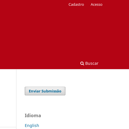
Cadastro
Acesso
Buscar
Enviar Submissão
Idioma
English