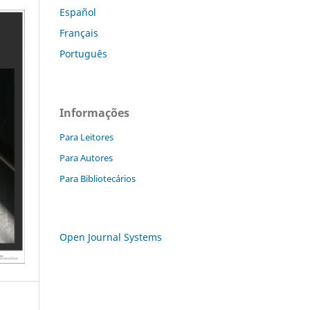
Español
Français
Português
Informações
Para Leitores
Para Autores
Para Bibliotecários
Open Journal Systems