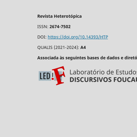
Revista Heterotópica
ISSN:
2674-7502
DOI:
https://doi.org/10.14393/HTP
QUALIS (2021-2024):
A4
Associada às seguintes bases de dados e diretó