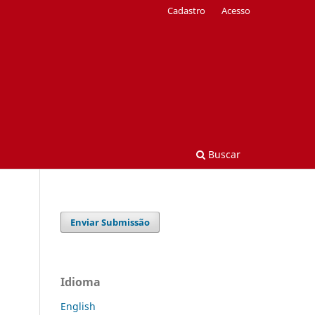
Cadastro
Acesso
Buscar
Enviar Submissão
Idioma
English