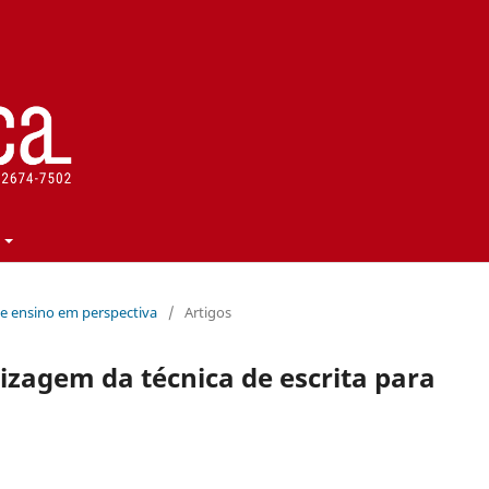
rso e ensino em perspectiva
/
Artigos
izagem da técnica de escrita para