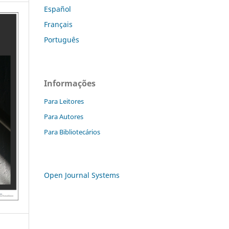
Español
Français
Português
Informações
Para Leitores
Para Autores
Para Bibliotecários
Open Journal Systems