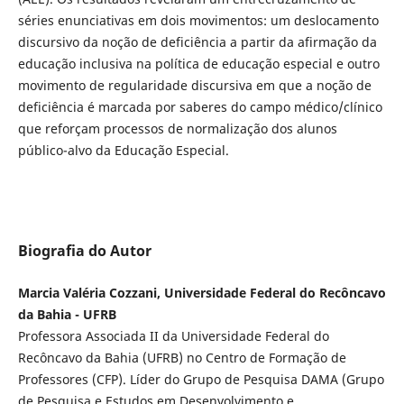
séries enunciativas em dois movimentos: um deslocamento
discursivo da noção de deficiência a partir da afirmação da
educação inclusiva na política de educação especial e outro
movimento de regularidade discursiva em que a noção de
deficiência é marcada por saberes do campo médico/clínico
que reforçam processos de normalização dos alunos
público-alvo da Educação Especial.
Biografia do Autor
Marcia Valéria Cozzani, Universidade Federal do Recôncavo
da Bahia - UFRB
Professora Associada II da Universidade Federal do
Recôncavo da Bahia (UFRB) no Centro de Formação de
Professores (CFP). Líder do Grupo de Pesquisa DAMA (Grupo
de Pesquisa e Estudos em Desenvolvimento e