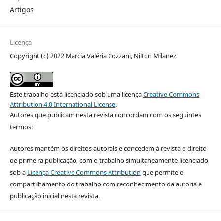
Artigos
Licença
Copyright (c) 2022 Marcia Valéria Cozzani, Nilton Milanez
Este trabalho está licenciado sob uma licença
Creative Commons
Attribution 4.0 International License
.
Autores que publicam nesta revista concordam com os seguintes
termos:
Autores mantêm os direitos autorais e concedem à revista o direito
de primeira publicação, com o trabalho simultaneamente licenciado
sob a
Licença Creative Commons Attribution
que permite o
compartilhamento do trabalho com reconhecimento da autoria e
publicação inicial nesta revista.