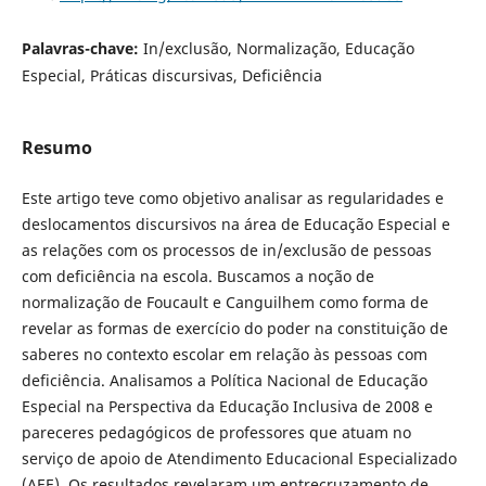
Palavras-chave:
In/exclusão, Normalização, Educação
Especial, Práticas discursivas, Deficiência
Resumo
Este artigo teve como objetivo analisar as regularidades e
deslocamentos discursivos na área de Educação Especial e
as relações com os processos de in/exclusão de pessoas
com deficiência na escola. Buscamos a noção de
normalização de Foucault e Canguilhem como forma de
revelar as formas de exercício do poder na constituição de
saberes no contexto escolar em relação às pessoas com
deficiência. Analisamos a Política Nacional de Educação
Especial na Perspectiva da Educação Inclusiva de 2008 e
pareceres pedagógicos de professores que atuam no
serviço de apoio de Atendimento Educacional Especializado
(AEE). Os resultados revelaram um entrecruzamento de