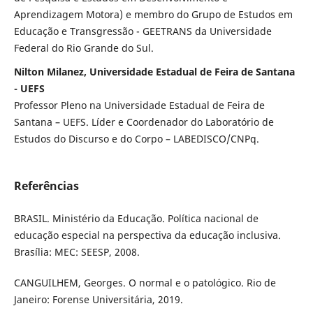
Aprendizagem Motora) e membro do Grupo de Estudos em
Educação e Transgressão - GEETRANS da Universidade
Federal do Rio Grande do Sul.
Nilton Milanez, Universidade Estadual de Feira de Santana
- UEFS
Professor Pleno na Universidade Estadual de Feira de
Santana – UEFS. Líder e Coordenador do Laboratório de
Estudos do Discurso e do Corpo – LABEDISCO/CNPq.
Referências
BRASIL. Ministério da Educação. Política nacional de
educação especial na perspectiva da educação inclusiva.
Brasília: MEC: SEESP, 2008.
CANGUILHEM, Georges. O normal e o patológico. Rio de
Janeiro: Forense Universitária, 2019.