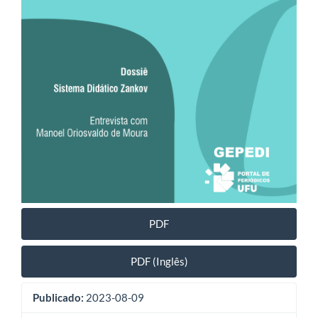
PDF
PDF (Inglês)
Publicado:
2023-08-09