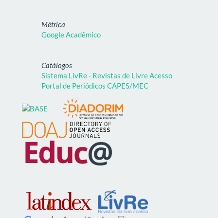
Métrica
Google Acadêmico
Catálogos
Sistema LivRe - Revistas de Livre Acesso
Portal de Periódicos CAPES/MEC