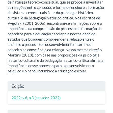
de natureza teórico-conceitual, que se propôs a investigar
as relações entre conteúdo e forma de ensino e a formação
de sistemas conceituais à luz da psicologia histórico-
cultural e da pedagogia histórico-crítica. Nos escritos de
Vygotski (2001, 2006), encontram-se afirmações sobre a
importância da compreensão do processo de formação de
conceitos para a educação escolar e a necessidade de
estudos que busquem compreender a relação entre o
ensino e o processo de desenvolvimento interno do
conceito na consciência da criança. Nessa mesma direção,
Martins (2013), com base nas proposições da psicologia
histórico-cultural e da pedagogia histórico-crítica afirma a
importância desse processo para o desenvolvimento
psíquico e o papel incumbido à educação escolar.
Detalhes
Edição
do
2022: v.6, n.3 (set./dez. 2022)
artigo