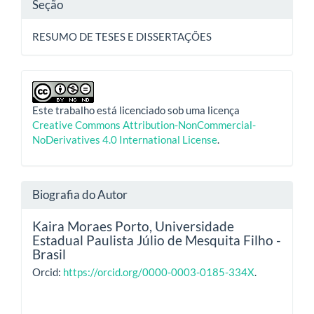
Seção
RESUMO DE TESES E DISSERTAÇÕES
Este trabalho está licenciado sob uma licença
Creative Commons Attribution-NonCommercial-
NoDerivatives 4.0 International License
.
Biografia do Autor
Kaira Moraes Porto,
Universidade
Estadual Paulista Júlio de Mesquita Filho -
Brasil
Orcid:
https://orcid.org/0000-0003-0185-334X
.