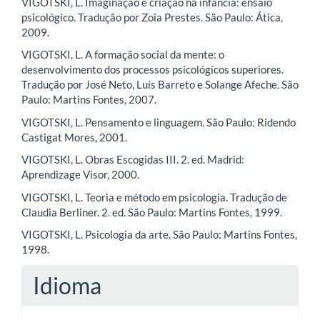
VIGOTSKI, L. Imaginação e criação na infância: ensaio
psicológico. Tradução por Zoia Prestes. São Paulo: Ática,
2009.
VIGOTSKI, L. A formação social da mente: o
desenvolvimento dos processos psicológicos superiores.
Tradução por José Neto, Luís Barreto e Solange Afeche. São
Paulo: Martins Fontes, 2007.
VIGOTSKI, L. Pensamento e linguagem. São Paulo: Ridendo
Castigat Mores, 2001.
VIGOTSKI, L. Obras Escogidas III. 2. ed. Madrid:
Aprendizage Visor, 2000.
VIGOTSKI, L. Teoria e método em psicologia. Tradução de
Claudia Berliner. 2. ed. São Paulo: Martins Fontes, 1999.
VIGOTSKI, L. Psicologia da arte. São Paulo: Martins Fontes,
1998.
Idioma