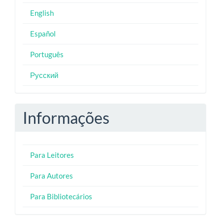
English
Español
Português
Русский
Informações
Para Leitores
Para Autores
Para Bibliotecários