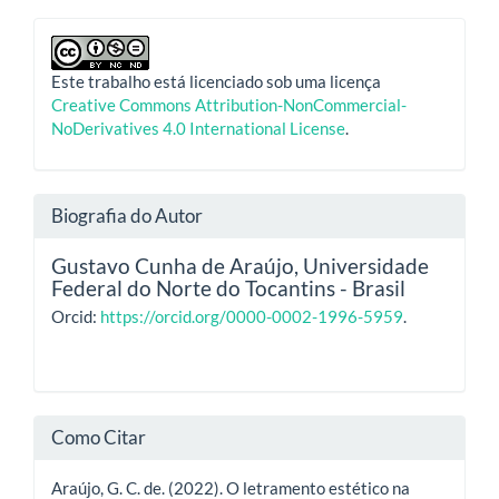
Este trabalho está licenciado sob uma licença
Creative Commons Attribution-NonCommercial-
NoDerivatives 4.0 International License
.
Biografia do Autor
Gustavo Cunha de Araújo,
Universidade
Federal do Norte do Tocantins - Brasil
Orcid:
https://orcid.org/0000-0002-1996-5959
.
Como Citar
Araújo, G. C. de. (2022). O letramento estético na