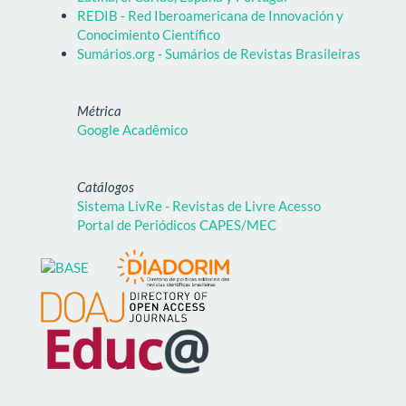
REDIB - Red Iberoamericana de Innovación y
Conocimiento Científico
Sumários.org - Sumários de Revistas Brasileiras
Métrica
Google Acadêmico
Catálogos
Sistema LivRe - Revistas de Livre Acesso
Portal de Periódicos CAPES/MEC