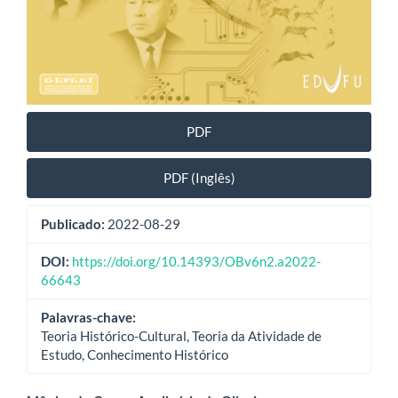
PDF
PDF (Inglês)
Publicado:
2022-08-29
DOI:
https://doi.org/10.14393/OBv6n2.a2022-
66643
Palavras-chave:
Teoria Histórico-Cultural, Teoria da Atividade de
Estudo, Conhecimento Histórico