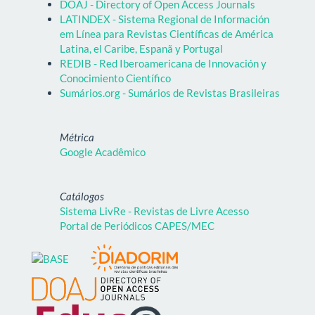
DOAJ - Directory of Open Access Journals
LATINDEX - Sistema Regional de Información
em Línea para Revistas Científicas de América
Latina, el Caribe, Espanã y Portugal
REDIB - Red Iberoamericana de Innovación y
Conocimiento Científico
Sumários.org - Sumários de Revistas Brasileiras
Métrica
Google Acadêmico
Catálogos
Sistema LivRe - Revistas de Livre Acesso
Portal de Periódicos CAPES/MEC