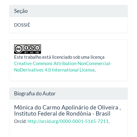
Seção
DOSSIÊ
Este trabalho está licenciado sob uma licença
Creative Commons Attribution-NonCommercial-
NoDerivatives 4.0 International License
.
Biografia do Autor
Mônica do Carmo Apolinário de Oliveira ,
Instituto Federal de Rondônia - Brasil
Orcid:
http://orcid.org/0000-0001-5165-7211
.