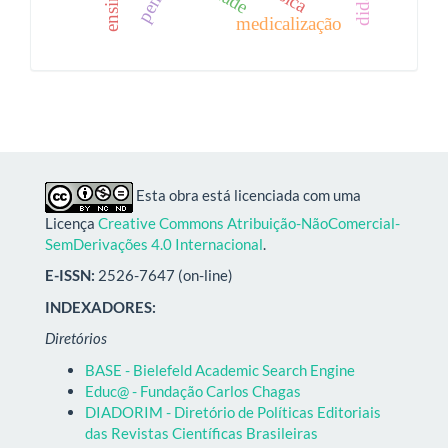
medicalização
Esta obra está licenciada com uma
Licença
Creative Commons Atribuição-NãoComercial-
SemDerivações 4.0 Internacional
.
E-ISSN:
2526-7647 (on-line)
INDEXADORES:
Diretórios
BASE - Bielefeld Academic Search Engine
Educ@ - Fundação Carlos Chagas
DIADORIM - Diretório de Políticas Editoriais
das Revistas Científicas Brasileiras