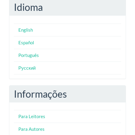
Idioma
English
Español
Português
Русский
Informações
Para Leitores
Para Autores