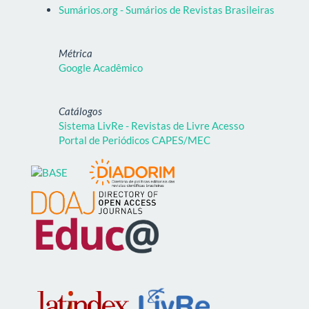
Sumários.org - Sumários de Revistas Brasileiras
Métrica
Google Acadêmico
Catálogos
Sistema LivRe - Revistas de Livre Acesso
Portal de Periódicos CAPES/MEC