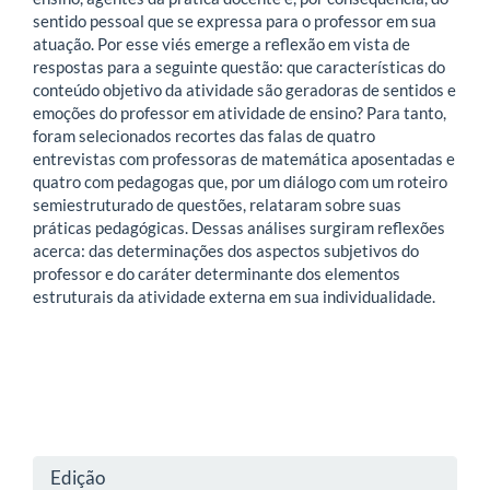
sentido pessoal que se expressa para o professor em sua
atuação. Por esse viés emerge a reflexão em vista de
respostas para a seguinte questão: que características do
conteúdo objetivo da atividade são geradoras de sentidos e
emoções do professor em atividade de ensino? Para tanto,
foram selecionados recortes das falas de quatro
entrevistas com professoras de matemática aposentadas e
quatro com pedagogas que, por um diálogo com um roteiro
semiestruturado de questões, relataram sobre suas
práticas pedagógicas. Dessas análises surgiram reflexões
acerca: das determinações dos aspectos subjetivos do
professor e do caráter determinante dos elementos
estruturais da atividade externa em sua individualidade.
Detalhes
Edição