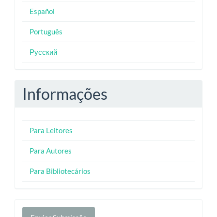
Español
Português
Русский
Informações
Para Leitores
Para Autores
Para Bibliotecários
Enviar