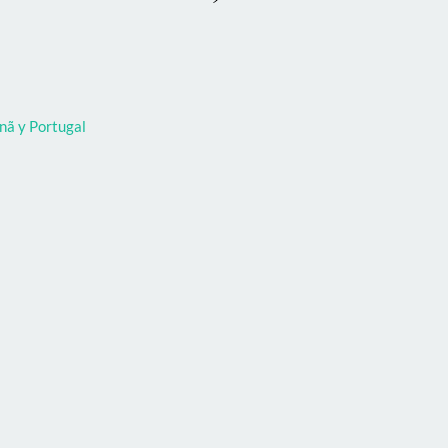
nã y Portugal