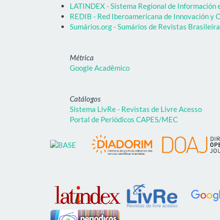
LATINDEX - Sistema Regional de Información em
REDIB - Red Iberoamericana de Innovación y C
Sumários.org - Sumários de Revistas Brasileir
Métrica
Google Acadêmico
Catálogos
Sistema LivRe - Revistas de Livre Acesso
Portal de Periódicos CAPES/MEC