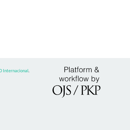
 Internacional
.