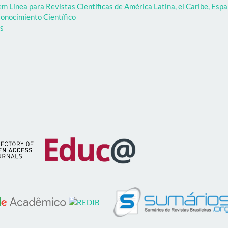
 Línea para Revistas Científicas de América Latina, el Caribe, Espa
onocimiento Científico
as