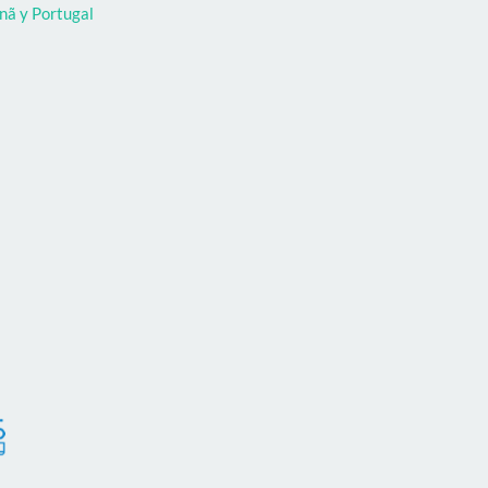
nã y Portugal