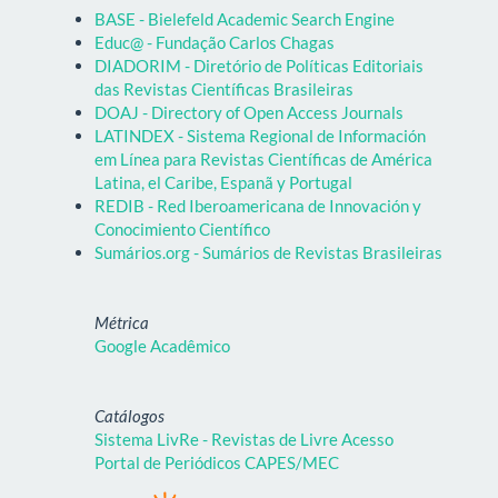
BASE - Bielefeld Academic Search Engine
Educ@ - Fundação Carlos Chagas
DIADORIM - Diretório de Políticas Editoriais
das Revistas Científicas Brasileiras
DOAJ - Directory of Open Access Journals
LATINDEX - Sistema Regional de Información
em Línea para Revistas Científicas de América
Latina, el Caribe, Espanã y Portugal
REDIB - Red Iberoamericana de Innovación y
Conocimiento Científico
Sumários.org - Sumários de Revistas Brasileiras
Métrica
Google Acadêmico
Catálogos
Sistema LivRe - Revistas de Livre Acesso
Portal de Periódicos CAPES/MEC