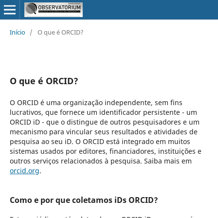
Início
/
O que é ORCID?
O que é ORCID?
O ORCID é uma organização independente, sem fins
lucrativos, que fornece um identificador persistente - um
ORCID iD - que o distingue de outros pesquisadores e um
mecanismo para vincular seus resultados e atividades de
pesquisa ao seu iD. O ORCID está integrado em muitos
sistemas usados por editores, financiadores, instituições e
outros serviços relacionados à pesquisa. Saiba mais em
orcid.org
.
Como e por que coletamos iDs ORCID?