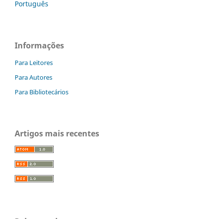
Português
Informações
Para Leitores
Para Autores
Para Bibliotecários
Artigos mais recentes