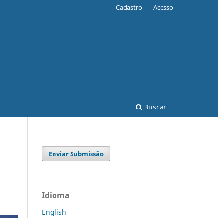
Cadastro
Acesso
Buscar
Enviar Submissão
Idioma
English