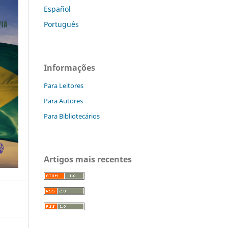
Español
Português
Informações
Para Leitores
Para Autores
Para Bibliotecários
Artigos mais recentes