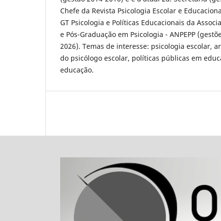
Chefe da Revista Psicologia Escolar e Educacion
GT Psicologia e Políticas Educacionais da Assoc
e Pós-Graduação em Psicologia - ANPEPP (gestõ
2026). Temas de interesse: psicologia escolar, a
do psicólogo escolar, políticas públicas em edu
educação.