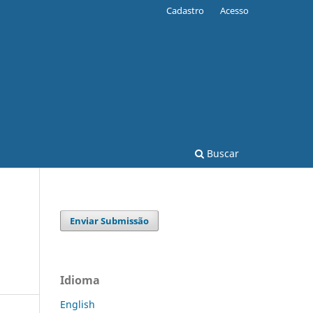
Cadastro
Acesso
Buscar
Enviar Submissão
Idioma
English