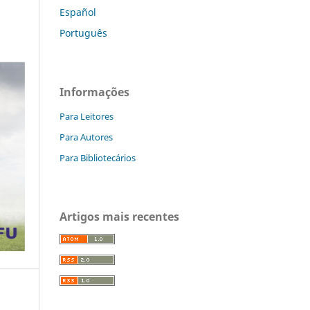
Español
Português
Informações
Para Leitores
Para Autores
Para Bibliotecários
Artigos mais recentes