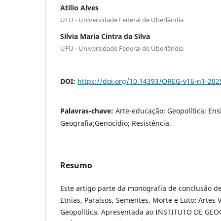
Atilio Alves
UFU - Universidade Federal de Uberlândia
Silvia Maria Cintra da Silva
UFU - Universidade Federal de Uberlândia
DOI:
https://doi.org/10.14393/OREG-v16-n1-202
Palavras-chave:
Arte-educação; Geopolítica; Ens
Geografia;Genocídio; Resistência.
Resumo
Este artigo parte da monografia de conclusão de 
Etnias, Paraísos, Sementes, Morte e Luto: Artes 
Geopolítica. Apresentada ao INSTITUTO DE GE