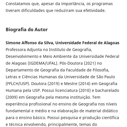
Constatamos que, apesar da importância, os programas
tiveram dificuldades que reduziram sua efetividade.
Biografia do Autor
Simone Affonso da Silva, Universidade Federal de Alagoas
Professora Adjunta no Instituto de Geografia,
Desenvolvimento e Meio Ambiente da Universidade Federal
de Alagoas (IGDEMA/UFAL). Pós-Doutora (2021) no
Departamento de Geografia da Faculdade de Filosofia,
Letras e Ciências Humanas da Universidade de São Paulo
(FFLCH/USP). Doutora (2019) e Mestre (2014) em Geografia
Humana pela USP. Possui licenciatura (2010) e bacharelado
(2009) em Geografia pela mesma instituição. Tem
experiência profissional no ensino de Geografia nos níveis
fundamental e médio e na elaboração de material didático
para o ensino básico. Possui pesquisa e produção científica
e técnica envolvendo, principalmente, temas do