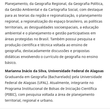
Planejamento, da Geografia Regional, da Geografia Política,
da Gestão Ambiental e da Cartografia Social, com destaque
para as teorias da região e regionalização, o planejamento
regional, a regionalização do espaço brasileiro, as políticas
territoriais, as desigualdades socioespaciais, a educação
ambiental e o planejamento e gestão participativos em
áreas protegidas no Brasil. Também possui pesquisa e
produção científica e técnica voltada ao ensino de
geografia, destacadamente discussões e propostas
didáticas envolvendo o currículo de geografia no ensino
básico.
Marianna Inácio da Silva, Universidade Federal de Alagoas
Graduanda em Geografia (Bacharelado) pela Universidade
Federal de Alagoas (UFAL). Atualmente, integrante no
Programa Institucional de Bolsas de Iniciação Científica
(PIBIC), com pesquisa voltada a área de planejamento
territorial, regional e urbano.