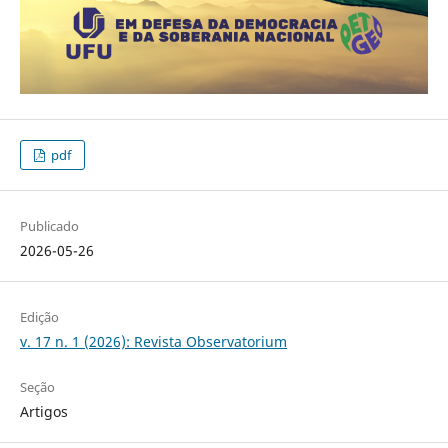
pdf
Publicado
2026-05-26
Edição
v. 17 n. 1 (2026): Revista Observatorium
Seção
Artigos