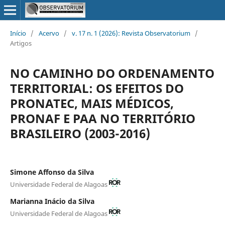
Início
/
Acervo
/
v. 17 n. 1 (2026): Revista Observatorium
/
Artigos
NO CAMINHO DO ORDENAMENTO
TERRITORIAL: OS EFEITOS DO
PRONATEC, MAIS MÉDICOS,
PRONAF E PAA NO TERRITÓRIO
BRASILEIRO (2003-2016)
Simone Affonso da Silva
Universidade Federal de Alagoas
Marianna Inácio da Silva
Universidade Federal de Alagoas