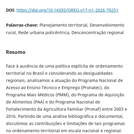
DOI:
https://doi.org/10.14393/OREG-v17-n1-2026-79251
Palavras-chave:
Planejamento territorial, Desenvolvimento
rural, Rede urbana policêntrica, Desconcentração regional
Resumo
Face à ausência de uma política explícita de ordenamento
territorial no Brasil e considerando as desigualdades
regionais, analisamos a atuação do Programa Nacional de
Acesso ao Ensino Técnico e Emprego (Pronatec), do
Programa Mais Médicos (PMM), do Programa de Aquisição
de Alimentos (PAA) e do Programa Nacional de
Fortalecimento da Agricultura Familiar (Pronaf) entre 2003 e
2016. Partindo de uma análise bibliográfica e documental,
discutimos as contribuições e limitações de tais programas
no ordenamento territorial em escala nacional e regional.