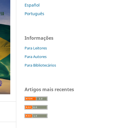
Español
Português
Informações
Para Leitores
Para Autores
Para Bibliotecários
Artigos mais recentes