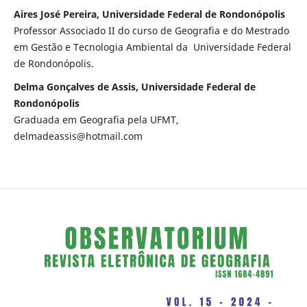
Aires José Pereira, Universidade Federal de Rondonópolis
Professor Associado II do curso de Geografia e do Mestrado
em Gestão e Tecnologia Ambiental da Universidade Federal
de Rondonópolis.
Delma Gonçalves de Assis, Universidade Federal de
Rondonópolis
Graduada em Geografia pela UFMT,
delmadeassis@hotmail.com