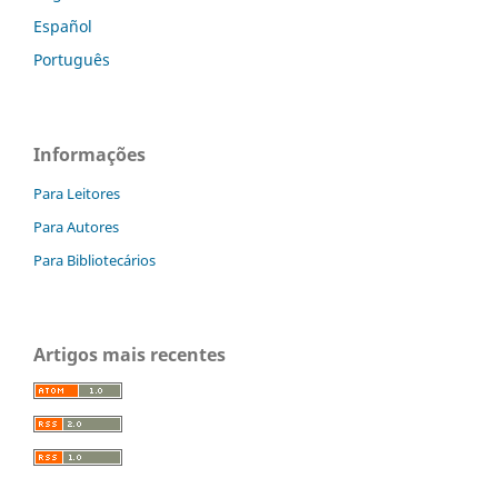
Español
Português
Informações
Para Leitores
Para Autores
Para Bibliotecários
Artigos mais recentes