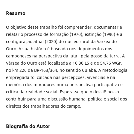
Resumo
O objetivo deste trabalho foi compreender, documentar e
relatar o processo de formação (1970), extinção (1990) e a
configuração atual (2020) do núcleo rural da Várzea do
Ouro. A sua história é baseada nos depoimentos dos
camponeses na perspectiva da luta pela posse da terra. A
Várzea do Ouro está localizada à 16,30 LS e de 54,76 WGr,
no km 226 da BR-163/364, no sentido Cuiabá. A metodologia
empregada foi calcada nas percepções, vivências e na
memória dos moradores numa perspectiva participativa e
crítica da realidade social. Espera-se que o dossiê possa
contribuir para uma discussão humana, política e social dos
direitos dos trabalhadores do campo.
Biografia do Autor