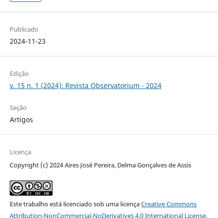
Publicado
2024-11-23
Edição
v. 15 n. 1 (2024): Revista Observatorium - 2024
Seção
Artigos
Licença
Copyright (c) 2024 Aires José Pereira, Delma Gonçalves de Assis
Este trabalho está licenciado sob uma licença
Creative Commons
Attribution-NonCommercial-NoDerivatives 4.0 International License
.