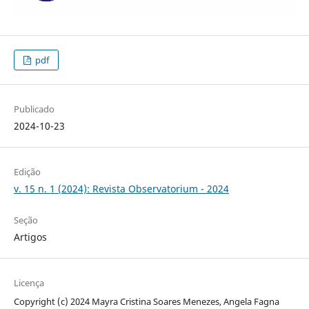
pdf
Publicado
2024-10-23
Edição
v. 15 n. 1 (2024): Revista Observatorium - 2024
Seção
Artigos
Licença
Copyright (c) 2024 Mayra Cristina Soares Menezes, Angela Fagna