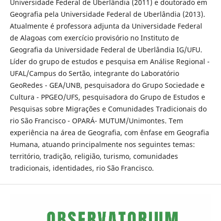
Universidade Federal de Uberlândia (2011) e doutorado em
Geografia pela Universidade Federal de Uberlândia (2013).
Atualmente é professora adjunta da Universidade Federal
de Alagoas com exercício provisório no Instituto de
Geografia da Universidade Federal de Uberlândia IG/UFU.
Líder do grupo de estudos e pesquisa em Análise Regional -
UFAL/Campus do Sertão, integrante do Laboratório
GeoRedes - GEA/UNB, pesquisadora do Grupo Sociedade e
Cultura - PPGEO/UFS, pesquisadora do Grupo de Estudos e
Pesquisas sobre Migrações e Comunidades Tradicionais do
rio São Francisco - OPARÁ- MUTUM/Unimontes. Tem
experiência na área de Geografia, com ênfase em Geografia
Humana, atuando principalmente nos seguintes temas:
território, tradição, religião, turismo, comunidades
tradicionais, identidades, rio São Francisco.