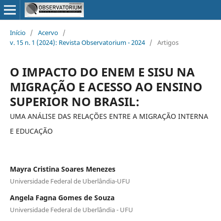
Início
/
Acervo
/
v. 15 n. 1 (2024): Revista Observatorium - 2024
/
Artigos
O IMPACTO DO ENEM E SISU NA
MIGRAÇÃO E ACESSO AO ENSINO
SUPERIOR NO BRASIL:
UMA ANÁLISE DAS RELAÇÕES ENTRE A MIGRAÇÃO INTERNA
E EDUCAÇÃO
Mayra Cristina Soares Menezes
Universidade Federal de Uberlândia-UFU
Angela Fagna Gomes de Souza
Universidade Federal de Uberlândia - UFU