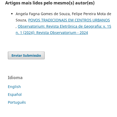
Artigos mais lidos pelo mesmo(s) autor(es)
Angela Fagna Gomes de Souza, Felipe Pereira Mota de
Souza,
POVOS TRADICIONAIS EM CENTROS URBANOS
,
Observatorium: Revista Eletrônica de Geografia: v. 15
n. 1 (2024): Revista Observatorium - 2024
Enviar Submissão
Idioma
English
Español
Português