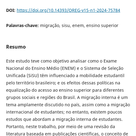
DOI:
https://doi.org/10.14393/OREG-v15-n1-2024-75784
Palavras-chave:
migração, sisu, enem, ensino superior
Resumo
Este estudo teve como objetivo analisar como o Exame
Nacional do Ensino Médio (ENEM) e o Sistema de Seleção
Unificada (SiSU) têm influenciado a mobilidade estudantil
pelo território brasileiro; e os efeitos dessas políticas na
equalização do acesso ao ensino superior para diferentes
grupos sociais e regiões do Brasil. A migração interna é um
tema amplamente discutido no país, assim como a migração
internacional de estudantes; no entanto, existem poucos
estudos que abordam a migração interna de estudantes.
Portanto, neste trabalho, por meio de uma revisão da
literatura baseada em publicações científicas, o conceito de