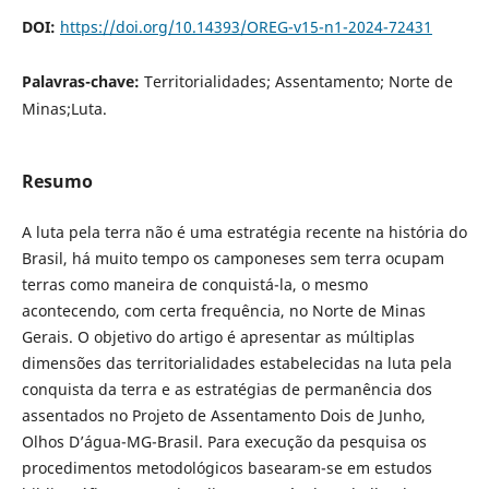
DOI:
https://doi.org/10.14393/OREG-v15-n1-2024-72431
Palavras-chave:
Territorialidades; Assentamento; Norte de
Minas;Luta.
Resumo
A luta pela terra não é uma estratégia recente na história do
Brasil, há muito tempo os camponeses sem terra ocupam
terras como maneira de conquistá-la, o mesmo
acontecendo, com certa frequência, no Norte de Minas
Gerais. O objetivo do artigo é apresentar as múltiplas
dimensões das territorialidades estabelecidas na luta pela
conquista da terra e as estratégias de permanência dos
assentados no Projeto de Assentamento Dois de Junho,
Olhos D’água-MG-Brasil. Para execução da pesquisa os
procedimentos metodológicos basearam-se em estudos