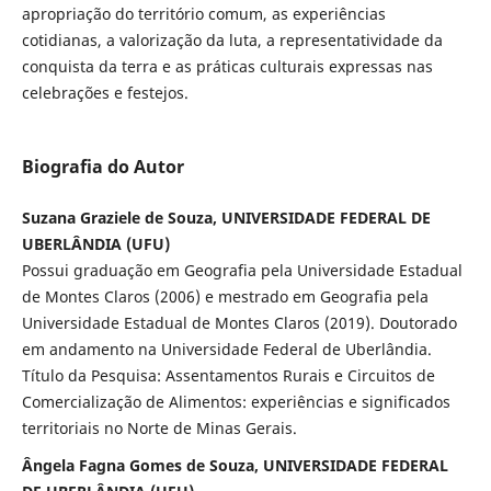
apropriação do território comum, as experiências
cotidianas, a valorização da luta, a representatividade da
conquista da terra e as práticas culturais expressas nas
celebrações e festejos.
Biografia do Autor
Suzana Graziele de Souza, UNIVERSIDADE FEDERAL DE
UBERLÂNDIA (UFU)
Possui graduação em Geografia pela Universidade Estadual
de Montes Claros (2006) e mestrado em Geografia pela
Universidade Estadual de Montes Claros (2019). Doutorado
em andamento na Universidade Federal de Uberlândia.
Título da Pesquisa: Assentamentos Rurais e Circuitos de
Comercialização de Alimentos: experiências e significados
territoriais no Norte de Minas Gerais.
Ângela Fagna Gomes de Souza, UNIVERSIDADE FEDERAL