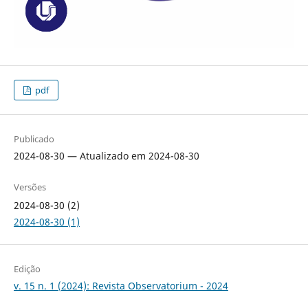
pdf
Publicado
2024-08-30 — Atualizado em 2024-08-30
Versões
2024-08-30 (2)
2024-08-30 (1)
Edição
v. 15 n. 1 (2024): Revista Observatorium - 2024