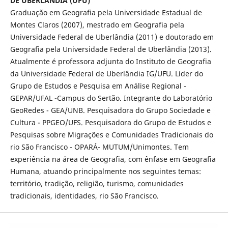
DE UBERLÂNDIA (UFU)
Graduação em Geografia pela Universidade Estadual de
Montes Claros (2007), mestrado em Geografia pela
Universidade Federal de Uberlândia (2011) e doutorado em
Geografia pela Universidade Federal de Uberlândia (2013).
Atualmente é professora adjunta do Instituto de Geografia
da Universidade Federal de Uberlândia IG/UFU. Líder do
Grupo de Estudos e Pesquisa em Análise Regional -
GEPAR/UFAL -Campus do Sertão. Integrante do Laboratório
GeoRedes - GEA/UNB. Pesquisadora do Grupo Sociedade e
Cultura - PPGEO/UFS. Pesquisadora do Grupo de Estudos e
Pesquisas sobre Migrações e Comunidades Tradicionais do
rio São Francisco - OPARÁ- MUTUM/Unimontes. Tem
experiência na área de Geografia, com ênfase em Geografia
Humana, atuando principalmente nos seguintes temas:
território, tradição, religião, turismo, comunidades
tradicionais, identidades, rio São Francisco.