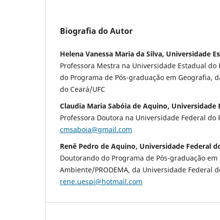
Biografia do Autor
Helena Vanessa Maria da Silva, Universidade Es
Professora Mestra na Universidade Estadual do 
do Programa de Pós-graduação em Geografia, d
do Ceará/UFC
Claudia Maria Sabóia de Aquino, Universidade E
Professora Doutora na Universidade Federal do 
cmsaboia@gmail.com
Renê Pedro de Aquino, Universidade Federal do
Doutorando do Programa de Pós-graduação em 
Ambiente/PRODEMA, da Universidade Federal do
rene.uespi@hotmail.com