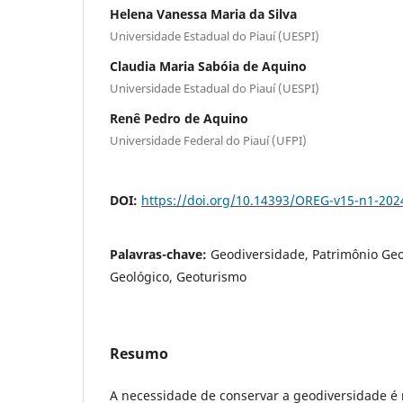
Helena Vanessa Maria da Silva
Universidade Estadual do Piauí (UESPI)
Claudia Maria Sabóia de Aquino
Universidade Estadual do Piauí (UESPI)
Renê Pedro de Aquino
Universidade Federal do Piauí (UFPI)
DOI:
https://doi.org/10.14393/OREG-v15-n1-202
Palavras-chave:
Geodiversidade, Patrimônio Geo
Geológico, Geoturismo
Resumo
A necessidade de conservar a geodiversidade é