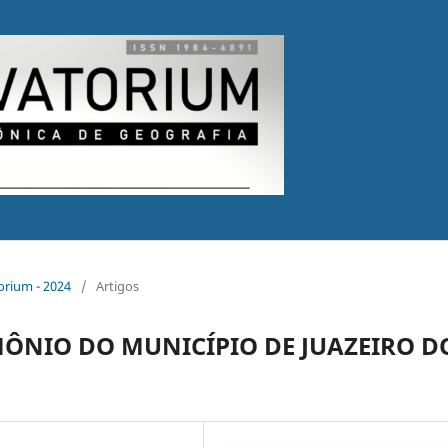
torium - 2024
/
Artigos
ÔNIO DO MUNICÍPIO DE JUAZEIRO D