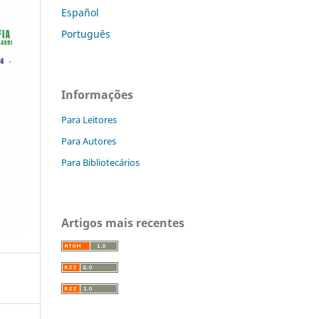
Español
Português
Informações
Para Leitores
Para Autores
Para Bibliotecários
Artigos mais recentes