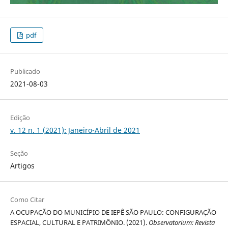
pdf
Publicado
2021-08-03
Edição
v. 12 n. 1 (2021): Janeiro-Abril de 2021
Seção
Artigos
Como Citar
A OCUPAÇÃO DO MUNICÍPIO DE IEPÊ SÃO PAULO: CONFIGURAÇÃO
ESPACIAL, CULTURAL E PATRIMÔNIO. (2021).
Observatorium: Revista