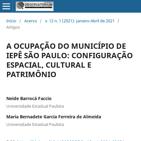
Início
/
Acervo
/
v. 12 n. 1 (2021): Janeiro-Abril de 2021
/
Artigos
A OCUPAÇÃO DO MUNICÍPIO DE
IEPÊ SÃO PAULO: CONFIGURAÇÃO
ESPACIAL, CULTURAL E
PATRIMÔNIO
Neide Barrocá Faccio
Universidade Estadual Paulista
Maria Bernadete Garcia Ferreira de Almeida
Universidade Estadual Paulista