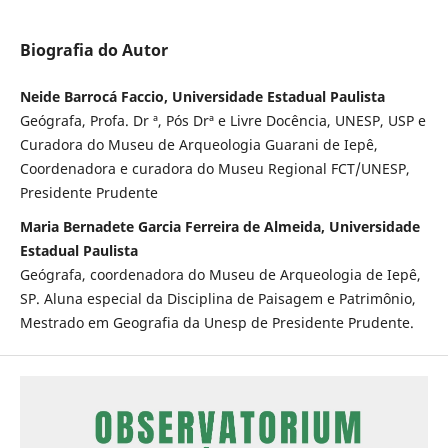
Biografia do Autor
Neide Barrocá Faccio, Universidade Estadual Paulista
Geógrafa, Profa. Dr ª, Pós Drª e Livre Docência, UNESP, USP e
Curadora do Museu de Arqueologia Guarani de Iepê,
Coordenadora e curadora do Museu Regional FCT/UNESP,
Presidente Prudente
Maria Bernadete Garcia Ferreira de Almeida, Universidade
Estadual Paulista
Geógrafa, coordenadora do Museu de Arqueologia de Iepê,
SP. Aluna especial da Disciplina de Paisagem e Patrimônio,
Mestrado em Geografia da Unesp de Presidente Prudente.