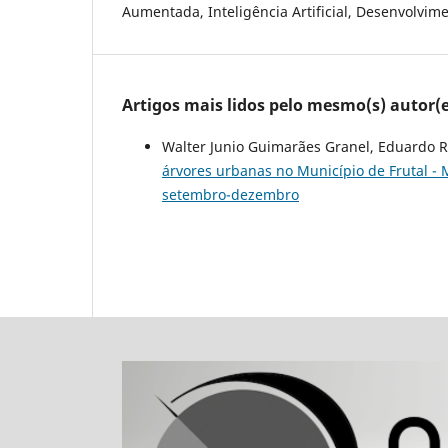
Aumentada, Inteligência Artificial, Desenvolvim
Artigos mais lidos pelo mesmo(s) autor(e
Walter Junio Guimarães Granel, Eduardo R
árvores urbanas no Município de Frutal -
setembro-dezembro