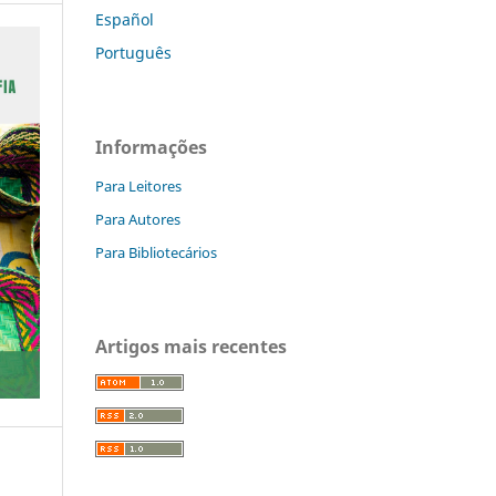
Español
Português
Informações
Para Leitores
Para Autores
Para Bibliotecários
Artigos mais recentes