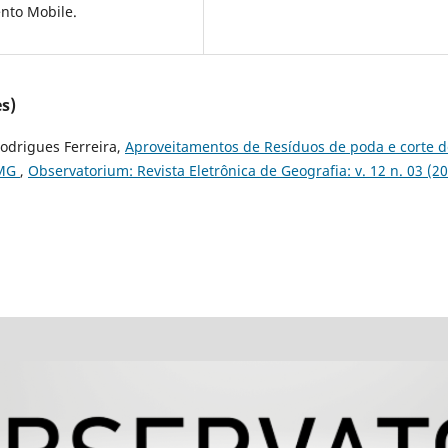
ento Mobile.
s)
odrigues Ferreira,
Aproveitamentos de Resíduos de poda e corte d
 MG
,
Observatorium: Revista Eletrônica de Geografia: v. 12 n. 03 (20