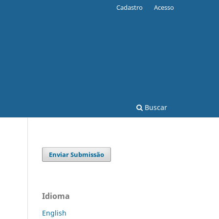
Cadastro
Acesso
Buscar
Enviar Submissão
Idioma
English