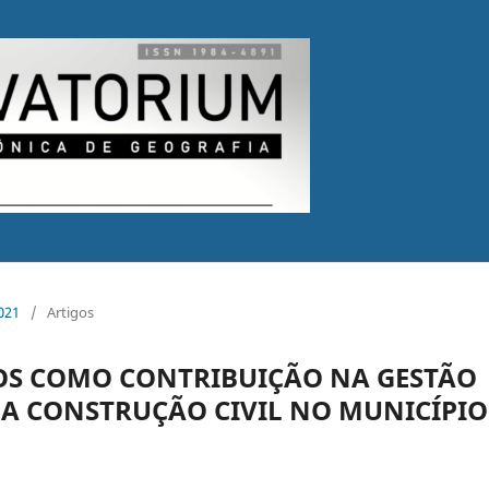
2021
/
Artigos
OS COMO CONTRIBUIÇÃO NA GESTÃO
DA CONSTRUÇÃO CIVIL NO MUNICÍPIO