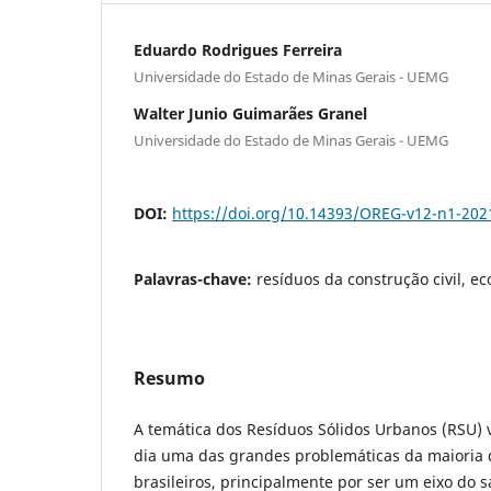
Eduardo Rodrigues Ferreira
Universidade do Estado de Minas Gerais - UEMG
Walter Junio Guimarães Granel
Universidade do Estado de Minas Gerais - UEMG
DOI:
https://doi.org/10.14393/OREG-v12-n1-202
Palavras-chave:
resíduos da construção civil, 
Resumo
A temática dos Resíduos Sólidos Urbanos (RSU) 
dia uma das grandes problemáticas da maioria 
brasileiros, principalmente por ser um eixo do