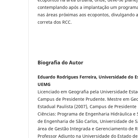
contemplando após a implantação um programa
nas áreas próximas aos ecopontos, divulgando a
correta dos RCC.
Biografia do Autor
Eduardo Rodrigues Ferreira, Universidade do E
UEMG
Licenciado em Geografia pela Universidade Estad
Campus de Presidente Prudente. Mestre em Geo
Estadual Paulista (2007), Campus de Presidente
Ciências: Programa de Engenharia Hidráulica e
de Engenharia de São Carlos, Universidade de S
área de Gestão Integrada e Gerenciamento de R
Professor Adjunto na Universidade do Estado de