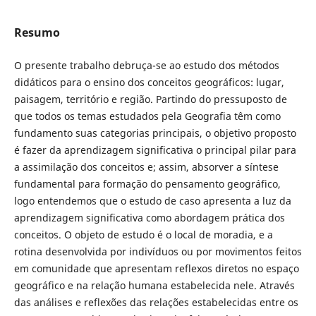
Resumo
O presente trabalho debruça-se ao estudo dos métodos
didáticos para o ensino dos conceitos geográficos: lugar,
paisagem, território e região. Partindo do pressuposto de
que todos os temas estudados pela Geografia têm como
fundamento suas categorias principais, o objetivo proposto
é fazer da aprendizagem significativa o principal pilar para
a assimilação dos conceitos e; assim, absorver a síntese
fundamental para formação do pensamento geográfico,
logo entendemos que o estudo de caso apresenta a luz da
aprendizagem significativa como abordagem prática dos
conceitos. O objeto de estudo é o local de moradia, e a
rotina desenvolvida por indivíduos ou por movimentos feitos
em comunidade que apresentam reflexos diretos no espaço
geográfico e na relação humana estabelecida nele. Através
das análises e reflexões das relações estabelecidas entre os