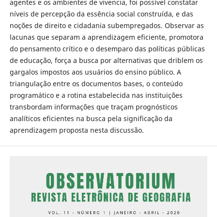
agentes e os ambientes de vivencia, foi possível constatar
níveis de percepção da essência social construída, e das
noções de direito e cidadania subempregados. Observar as
lacunas que separam a aprendizagem eficiente, promotora
do pensamento crítico e o desemparo das políticas públicas
de educação, força a busca por alternativas que driblem os
gargalos impostos aos usuários do ensino público. A
triangulação entre os documentos bases, o conteúdo
programático e a rotina estabelecida nas instituições
transbordam informações que traçam prognósticos
analíticos eficientes na busca pela significação da
aprendizagem proposta nesta discussão.