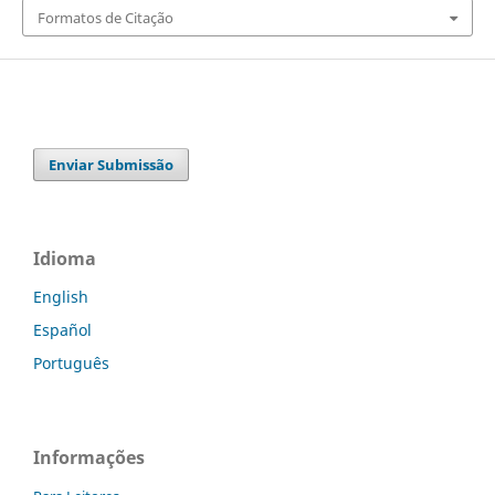
Formatos de Citação
Enviar Submissão
Idioma
English
Español
Português
Informações