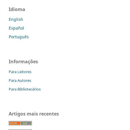
Idioma
English
Español
Português
Informações
Para Leitores
Para Autores
Para Bibliotecários
Artigos mais recentes