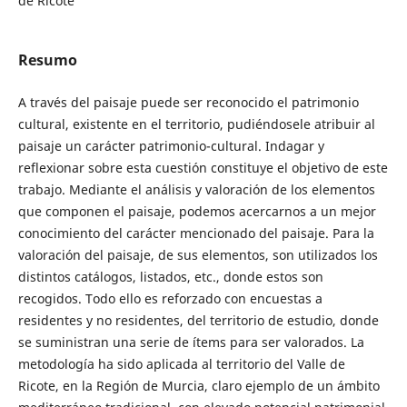
de Ricote
Resumo
A través del paisaje puede ser reconocido el patrimonio
cultural, existente en el territorio, pudiéndosele atribuir al
paisaje un carácter patrimonio-cultural. Indagar y
reflexionar sobre esta cuestión constituye el objetivo de este
trabajo. Mediante el análisis y valoración de los elementos
que componen el paisaje, podemos acercarnos a un mejor
conocimiento del carácter mencionado del paisaje. Para la
valoración del paisaje, de sus elementos, son utilizados los
distintos catálogos, listados, etc., donde estos son
recogidos. Todo ello es reforzado con encuestas a
residentes y no residentes, del territorio de estudio, donde
se suministran una serie de ítems para ser valorados. La
metodología ha sido aplicada al territorio del Valle de
Ricote, en la Región de Murcia, claro ejemplo de un ámbito