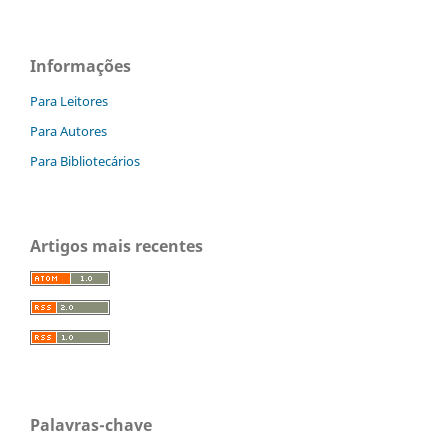
Informações
Para Leitores
Para Autores
Para Bibliotecários
Artigos mais recentes
Palavras-chave