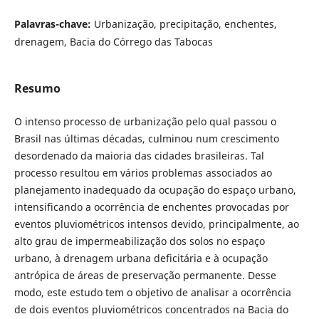
Palavras-chave:
Urbanização, precipitação, enchentes,
drenagem, Bacia do Córrego das Tabocas
Resumo
O intenso processo de urbanização pelo qual passou o
Brasil nas últimas décadas, culminou num crescimento
desordenado da maioria das cidades brasileiras. Tal
processo resultou em vários problemas associados ao
planejamento inadequado da ocupação do espaço urbano,
intensificando a ocorrência de enchentes provocadas por
eventos pluviométricos intensos devido, principalmente, ao
alto grau de impermeabilização dos solos no espaço
urbano, à drenagem urbana deficitária e à ocupação
antrópica de áreas de preservação permanente. Desse
modo, este estudo tem o objetivo de analisar a ocorrência
de dois eventos pluviométricos concentrados na Bacia do