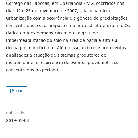
Córrego das Tabocas, em Uberlândia - MG, ocorridos nos
dias 12 e 26 de novembro de 2007, relacionando a
urbanização com a ocorrência e a gênese de precipitações
concentradas e seus impactos na infraestrutura urbana. Os
dados obtidos demonstraram que o grau de
impermeabilização do solo na área da bacia é alto e a
drenagem é ineficiente. Além disso, notou-se nos eventos
analisados a atuação de sistemas produtores de
instabilidade na ocorrência de eventos pluviométricos
concentrados no período.
PDF
Publicado
2019-05-03