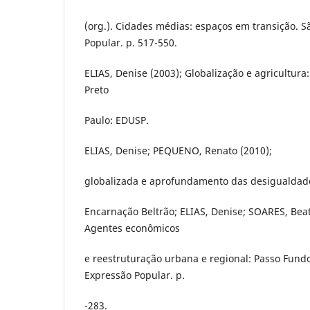
(org.). Cidades médias: espaços em transição. S
Popular. p. 517-550.
ELIAS, Denise (2003); Globalização e agricultura:
Preto
Paulo: EDUSP.
ELIAS, Denise; PEQUENO, Renato (2010);
globalizada e aprofundamento das desigualdade
Encarnação Beltrão; ELIAS, Denise; SOARES, Beatr
Agentes econômicos
e reestruturação urbana e regional: Passo Fund
Expressão Popular. p.
-283.