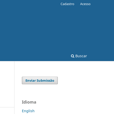
Cadastro
Acesso
Buscar
Enviar Submissão
Idioma
English