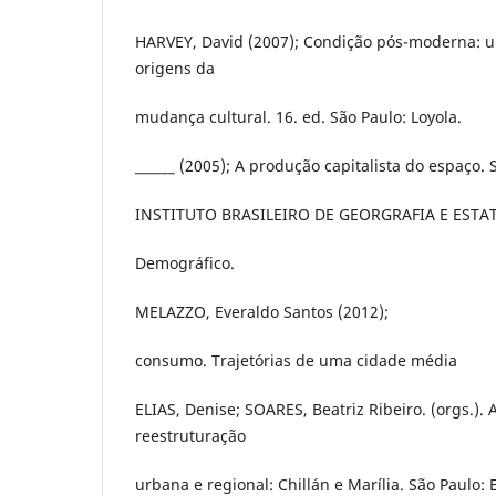
HARVEY, David (2007); Condição pós-moderna: 
origens da
mudança cultural. 16. ed. São Paulo: Loyola.
______ (2005); A produção capitalista do espaço.
INSTITUTO BRASILEIRO DE GEORGRAFIA E ESTAT
Demográfico.
MELAZZO, Everaldo Santos (2012);
consumo. Trajetórias de uma cidade média
ELIAS, Denise; SOARES, Beatriz Ribeiro. (orgs.)
reestruturação
urbana e regional: Chillán e Marília. São Paulo: