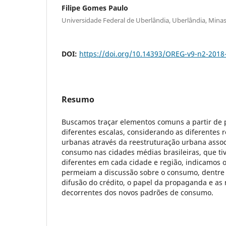
Filipe Gomes Paulo
Universidade Federal de Uberlândia, Uberlândia, Minas
DOI:
https://doi.org/10.14393/OREG-v9-n2-2018
Resumo
Buscamos traçar elementos comuns a partir de 
diferentes escalas, considerando as diferentes r
urbanas através da reestruturação urbana asso
consumo nas cidades médias brasileiras, que t
diferentes em cada cidade e região, indicamos 
permeiam a discussão sobre o consumo, dentre
difusão do crédito, o papel da propaganda e as 
decorrentes dos novos padrões de consumo.