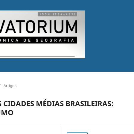
/
Artigos
 CIDADES MÉDIAS BRASILEIRAS:
UMO