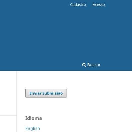
Cadastro
Acesso
Buscar
Enviar Submissão
Idioma
English