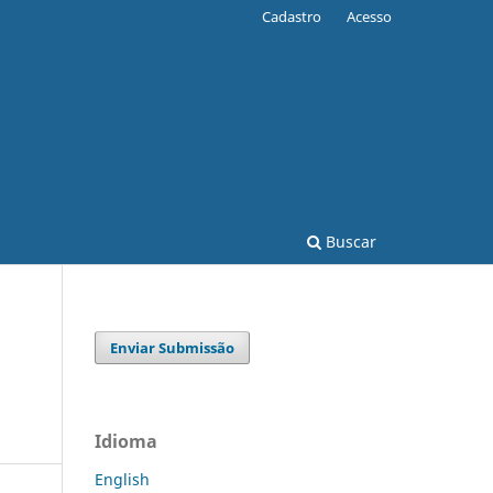
Cadastro
Acesso
Buscar
Enviar Submissão
Idioma
English