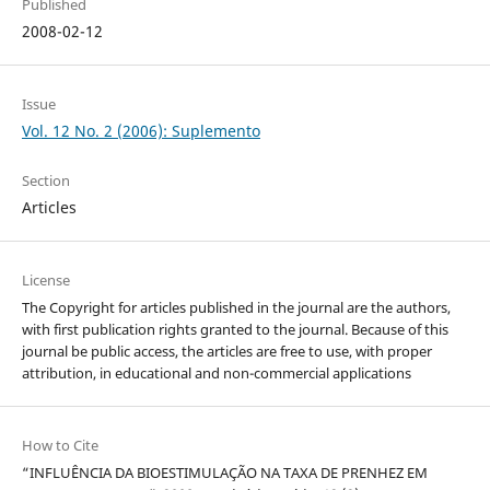
Published
2008-02-12
Issue
Vol. 12 No. 2 (2006): Suplemento
Section
Articles
License
The Copyright for articles published in the journal are the authors,
with first publication rights granted to the journal. Because of this
journal be public access, the articles are free to use, with proper
attribution, in educational and non-commercial applications
How to Cite
“INFLUÊNCIA DA BIOESTIMULAÇÃO NA TAXA DE PRENHEZ EM