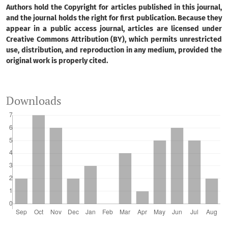
Authors hold the Copyright for articles published in this journal,
and the journal holds the right for first publication. Because they
appear in a public access journal, articles are licensed under
Creative Commons Attribution (BY), which permits unrestricted
use, distribution, and reproduction in any medium, provided the
original work is properly cited.
Downloads