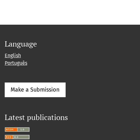
Language
English
Português
Make a Submission
Latest publications