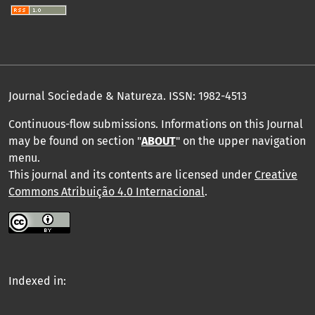
Journal Sociedade & Natureza.
ISSN: 1982-4513
Continuous-flow submissions. Informations on this Journal
may be found on section "
ABOUT
" on the upper navigation
menu
.
This journal and its contents are licensed under
Creative
Commons Atribuição 4.0 Internacional
.
Indexed in: