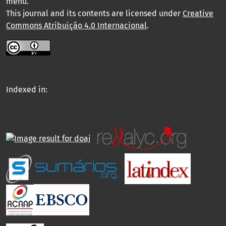
menu
.
This journal and its contents are licensed under
Creative
Commons Atribuição 4.0 Internacional
.
Indexed in: