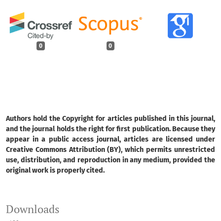
0
0
Authors hold the Copyright for articles published in this journal,
and the journal holds the right for first publication. Because they
appear in a public access journal, articles are licensed under
Creative Commons Attribution (BY), which permits unrestricted
use, distribution, and reproduction in any medium, provided the
original work is properly cited.
Downloads