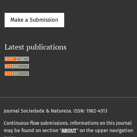
Make a Submission
Latest publications
Journal Sociedade & Natureza.
ISSN: 1982-4513
Continuous-flow submissions. Informations on this Journal
may be found on section "
ABOUT
" on the upper navigation