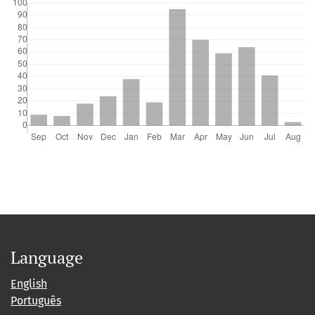
Language
English
Português