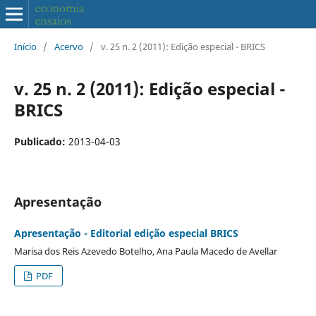
Início
/
Acervo
/
v. 25 n. 2 (2011): Edição especial - BRICS
v. 25 n. 2 (2011): Edição especial -
BRICS
Publicado:
2013-04-03
Apresentação
Apresentação - Editorial edição especial BRICS
Marisa dos Reis Azevedo Botelho, Ana Paula Macedo de Avellar
PDF