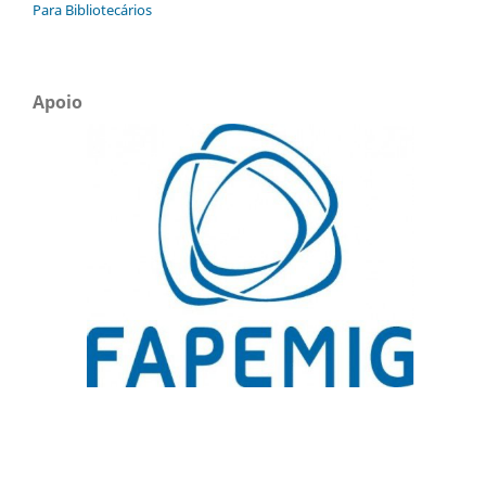
Para Bibliotecários
Apoio