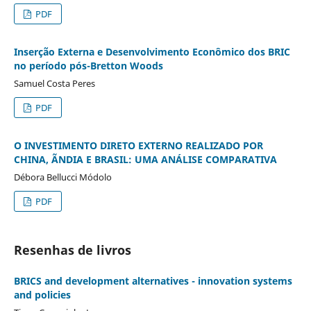
PDF
Inserção Externa e Desenvolvimento Econômico dos BRIC
no período pós-Bretton Woods
Samuel Costa Peres
PDF
O INVESTIMENTO DIRETO EXTERNO REALIZADO POR
CHINA, ÃNDIA E BRASIL: UMA ANÁLISE COMPARATIVA
Débora Bellucci Módolo
PDF
Resenhas de livros
BRICS and development alternatives - innovation systems
and policies