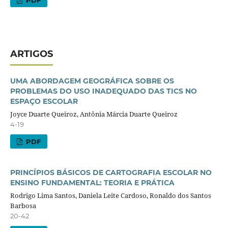
ARTIGOS
UMA ABORDAGEM GEOGRÁFICA SOBRE OS
PROBLEMAS DO USO INADEQUADO DAS TICS NO
ESPAÇO ESCOLAR
Joyce Duarte Queiroz, Antônia Márcia Duarte Queiroz
4-19
PDF
PRINCÍPIOS BÁSICOS DE CARTOGRAFIA ESCOLAR NO
ENSINO FUNDAMENTAL: TEORIA E PRÁTICA
Rodrigo Lima Santos, Daniela Leite Cardoso, Ronaldo dos Santos
Barbosa
20-42