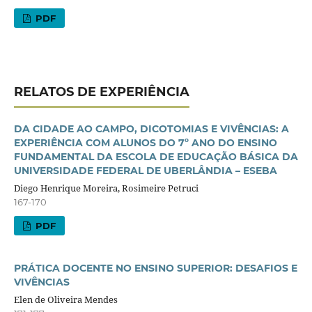
PDF
RELATOS DE EXPERIÊNCIA
DA CIDADE AO CAMPO, DICOTOMIAS E VIVÊNCIAS: A
EXPERIÊNCIA COM ALUNOS DO 7º ANO DO ENSINO
FUNDAMENTAL DA ESCOLA DE EDUCAÇÃO BÁSICA DA
UNIVERSIDADE FEDERAL DE UBERLÂNDIA – ESEBA
Diego Henrique Moreira, Rosimeire Petruci
167-170
PDF
PRÁTICA DOCENTE NO ENSINO SUPERIOR: DESAFIOS E
VIVÊNCIAS
Elen de Oliveira Mendes