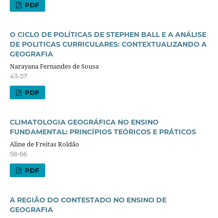
PDF
O CICLO DE POLÍTICAS DE STEPHEN BALL E A ANÁLISE
DE POLITICAS CURRICULARES: CONTEXTUALIZANDO A
GEOGRAFIA
Narayana Fernandes de Sousa
43-57
PDF
CLIMATOLOGIA GEOGRÁFICA NO ENSINO
FUNDAMENTAL: PRINCÍPIOS TEÓRICOS E PRÁTICOS
Aline de Freitas Roldão
58-66
PDF
A REGIÃO DO CONTESTADO NO ENSINO DE
GEOGRAFIA