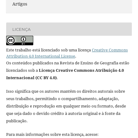
Artigos
LICENÇA
Este trabalho está licenciado sob uma licença
Creative Commons
Attribution 4.0 International License
.
Os conteúdos publicados na Revista de Ensino de Geografia estão
licenciados sob a
Licença Creative Commons Atribuição 4.0
Internacional (CC BY 4.0)
.
Isso significa que os autores mantêm os direitos autorais sobre
seus trabalhos, permitindo o compartilhamento, adaptação,
distribuição e reprodução em qualquer meio ou formato, desde
que seja dado o devido crédito à autoria original e à fonte da
publicação.
Para mais informações sobre esta licença, acesse: