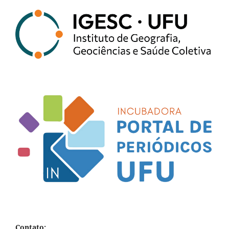
Contato: