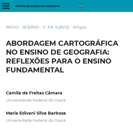
INÍCIO
/
ACERVO
/
V. 3 N. 5 (2012)
/
Artigos
ABORDAGEM CARTOGRÁFICA
NO ENSINO DE GEOGRAFIA:
REFLEXÕES PARA O ENSINO
FUNDAMENTAL
Camila de Freitas Câmara
Universidade Federal do Ceará
Maria Edivani Silva Barbosa
Universidade Federal do Ceará