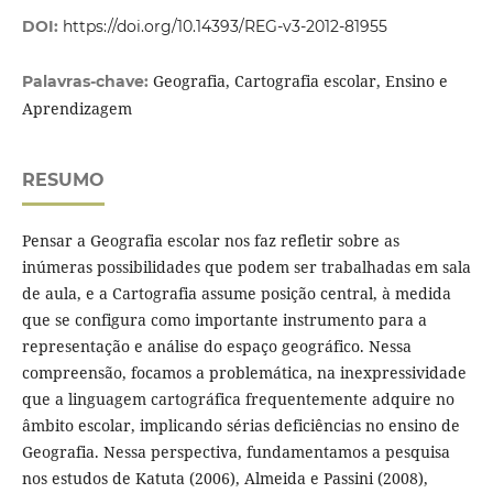
DOI:
https://doi.org/10.14393/REG-v3-2012-81955
Geografia, Cartografia escolar, Ensino e
Palavras-chave:
Aprendizagem
RESUMO
Pensar a Geografia escolar nos faz refletir sobre as
inúmeras possibilidades que podem ser trabalhadas em sala
de aula, e a Cartografia assume posição central, à medida
que se configura como importante instrumento para a
representação e análise do espaço geográfico. Nessa
compreensão, focamos a problemática, na inexpressividade
que a linguagem cartográfica frequentemente adquire no
âmbito escolar, implicando sérias deficiências no ensino de
Geografia. Nessa perspectiva, fundamentamos a pesquisa
nos estudos de Katuta (2006), Almeida e Passini (2008),