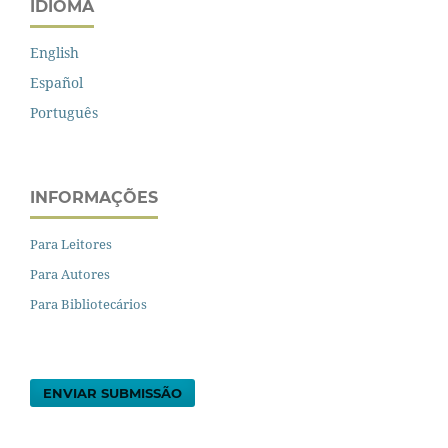
IDIOMA
English
Español
Português
INFORMAÇÕES
Para Leitores
Para Autores
Para Bibliotecários
ENVIAR SUBMISSÃO