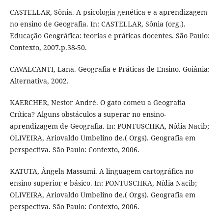
CASTELLAR, Sônia. A psicologia genética e a aprendizagem
no ensino de Geografia. In: CASTELLAR, Sônia (org.).
Educação Geográfica: teorias e práticas docentes. São Paulo:
Contexto, 2007.p.38-50.
CAVALCANTI, Lana. Geografia e Práticas de Ensino. Goiânia:
Alternativa, 2002.
KAERCHER, Nestor André. O gato comeu a Geografia
Crítica? Alguns obstáculos a superar no ensino-
aprendizagem de Geografia. In: PONTUSCHKA, Nídia Nacib;
OLIVEIRA, Ariovaldo Umbelino de.( Orgs). Geografia em
perspectiva. São Paulo: Contexto, 2006.
KATUTA, Ângela Massumi. A linguagem cartográfica no
ensino superior e básico. In: PONTUSCHKA, Nídia Nacib;
OLIVEIRA, Ariovaldo Umbelino de.( Orgs). Geografia em
perspectiva. São Paulo: Contexto, 2006.