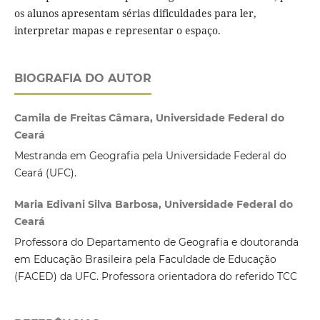
os alunos apresentam sérias dificuldades para ler,
interpretar mapas e representar o espaço.
BIOGRAFIA DO AUTOR
Camila de Freitas Câmara, Universidade Federal do
Ceará
Mestranda em Geografia pela Universidade Federal do
Ceará (UFC).
Maria Edivani Silva Barbosa, Universidade Federal do
Ceará
Professora do Departamento de Geografia e doutoranda
em Educação Brasileira pela Faculdade de Educação
(FACED) da UFC. Professora orientadora do referido TCC