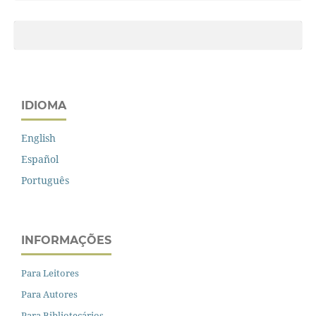
IDIOMA
English
Español
Português
INFORMAÇÕES
Para Leitores
Para Autores
Para Bibliotecários