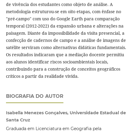
de vivência dos estudantes como objeto de análise. A
metodologia estruturou-se em oito etapas, com ênfase no
"pré-campo" com uso do Google Earth para comparação
temporal (2012-2022) da expansão urbana e alterações na
paisagem. Diante da impossibilidade da visita presencial, a
confecção de cadernos de campo e a análise de imagens de
satélite serviram como alternativas didáticas fundamentais.
Os resultados indicaram que a mediação docente permitiu
aos alunos identificar riscos socioambientais locais,
contribuindo para a construção de conceitos geográficos
críticos a partir da realidade vivida.
BIOGRAFIA DO AUTOR
Isabella Menezes Gonçalves, Universidade Estadual de
Santa Cruz
Graduada em Licenciatura em Geografia pela