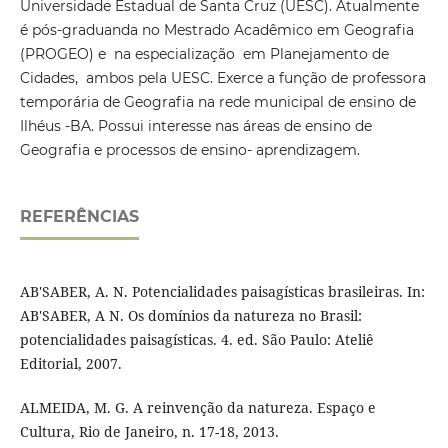
Universidade Estadual de Santa Cruz (UESC). Atualmente
é pós-graduanda no Mestrado Acadêmico em Geografia
(PROGEO) e na especialização em Planejamento de
Cidades, ambos pela UESC. Exerce a função de professora
temporária de Geografia na rede municipal de ensino de
Ilhéus -BA. Possui interesse nas áreas de ensino de
Geografia e processos de ensino- aprendizagem.
REFERÊNCIAS
AB'SABER, A. N. Potencialidades paisagísticas brasileiras. In:
AB'SABER, A N. Os domínios da natureza no Brasil:
potencialidades paisagísticas. 4. ed. São Paulo: Ateliê
Editorial, 2007.
ALMEIDA, M. G. A reinvenção da natureza. Espaço e
Cultura, Rio de Janeiro, n. 17-18, 2013.