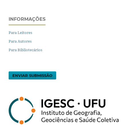
INFORMAÇÕES
Para Leitores
Para Autores
Para Bibliotecários
ENVIAR SUBMISSÃO