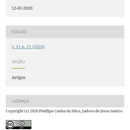
12-02-2020
EDIÇÃO
v. 11 n. 21 (2020)
SEÇÃO
Artigos
LICENÇA
Copyright (c) 2020 Phellipe Cunha da Silva, Jadson de Jesus Santos