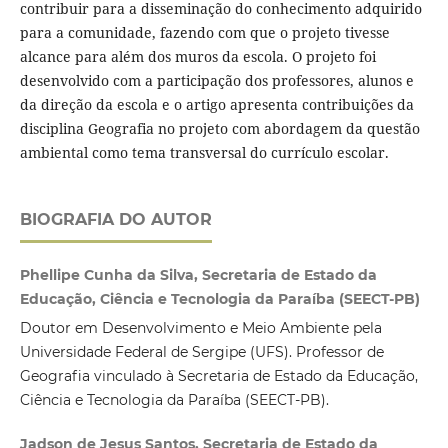
contribuir para a disseminação do conhecimento adquirido
para a comunidade, fazendo com que o projeto tivesse
alcance para além dos muros da escola. O projeto foi
desenvolvido com a participação dos professores, alunos e
da direção da escola e o artigo apresenta contribuições da
disciplina Geografia no projeto com abordagem da questão
ambiental como tema transversal do currículo escolar.
BIOGRAFIA DO AUTOR
Phellipe Cunha da Silva, Secretaria de Estado da
Educação, Ciência e Tecnologia da Paraíba (SEECT-PB)
Doutor em Desenvolvimento e Meio Ambiente pela
Universidade Federal de Sergipe (UFS). Professor de
Geografia vinculado à Secretaria de Estado da Educação,
Ciência e Tecnologia da Paraíba (SEECT-PB).
Jadson de Jesus Santos, Secretaria de Estado da