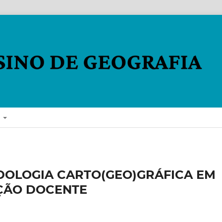
E
DOLOGIA CARTO(GEO)GRÁFICA EM
ÇÃO DOCENTE