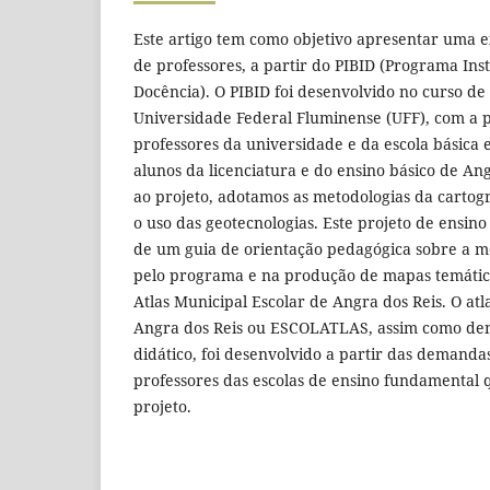
Este artigo tem como objetivo apresentar uma 
de professores, a partir do PIBID (Programa Inst
Docência). O PIBID foi desenvolvido no curso de
Universidade Federal Fluminense (UFF), com a p
professores da universidade e da escola básica
alunos da licenciatura e do ensino básico de An
ao projeto, adotamos as metodologias da cartogr
o uso das geotecnologias. Este projeto de ensino
de um guia de orientação pedagógica sobre a m
pelo programa e na produção de mapas temátic
Atlas Municipal Escolar de Angra dos Reis. O atl
Angra dos Reis ou ESCOLATLAS, assim como de
didático, foi desenvolvido a partir das demanda
professores das escolas de ensino fundamental 
projeto.