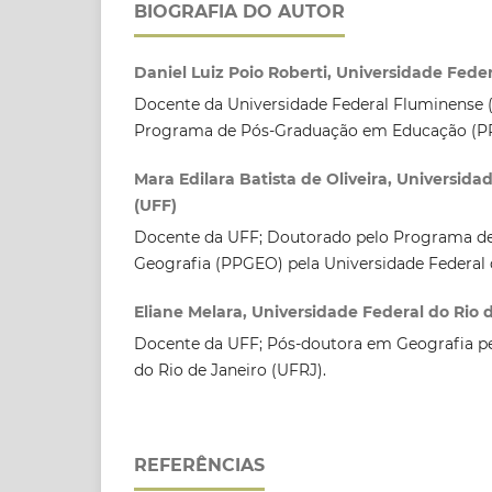
BIOGRAFIA DO AUTOR
Daniel Luiz Poio Roberti, Universidade Fede
Docente da Universidade Federal Fluminense 
Programa de Pós-Graduação em Educação (P
Mara Edilara Batista de Oliveira, Universid
(UFF)
Docente da UFF; Doutorado pelo Programa d
Geografia (PPGEO) pela Universidade Federal
Eliane Melara, Universidade Federal do Rio 
Docente da UFF; Pós-doutora em Geografia pe
do Rio de Janeiro (UFRJ).
REFERÊNCIAS