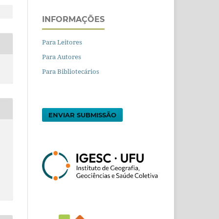
INFORMAÇÕES
Para Leitores
Para Autores
Para Bibliotecários
ENVIAR SUBMISSÃO