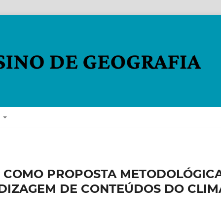
E
S COMO PROPOSTA METODOLÓGIC
NDIZAGEM DE CONTEÚDOS DO CLIM