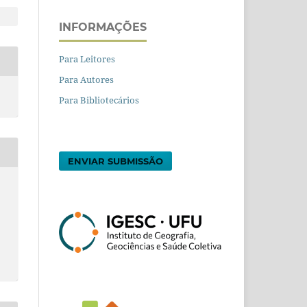
INFORMAÇÕES
Para Leitores
Para Autores
Para Bibliotecários
ENVIAR SUBMISSÃO