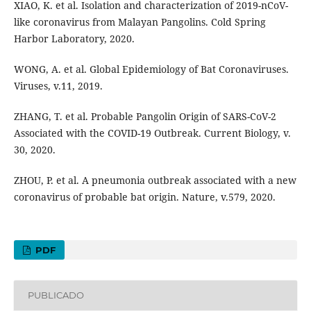
XIAO, K. et al. Isolation and characterization of 2019-nCoV-
like coronavirus from Malayan Pangolins. Cold Spring
Harbor Laboratory, 2020.
WONG, A. et al. Global Epidemiology of Bat Coronaviruses.
Viruses, v.11, 2019.
ZHANG, T. et al. Probable Pangolin Origin of SARS-CoV-2
Associated with the COVID-19 Outbreak. Current Biology, v.
30, 2020.
ZHOU, P. et al. A pneumonia outbreak associated with a new
coronavirus of probable bat origin. Nature, v.579, 2020.
PDF
PUBLICADO