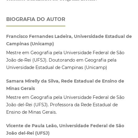
BIOGRAFIA DO AUTOR
Francisco Fernandes Ladeira, Universidade Estadual de
Campinas (Unicamp)
Mestre em Geografia pela Universidade Federal de São
João de-Rei (UFSJ). Doutorando em Geografia pela
Universidade Estadual de Campinas (Unicamp)
Samara Mirelly da Silva, Rede Estadual de Ensino de
Minas Gerais
Mestre em Geografia pela Universidade Federal de São
João del-Rei (UFSJ). Professora da Rede Estadual de
Ensino de Minas Gerais.
Vicente de Paula Leão, Universidade Federal de São
João del-Rei (UFSJ)