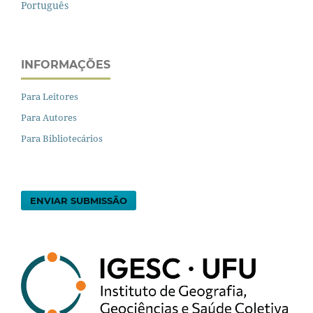
Português
INFORMAÇÕES
Para Leitores
Para Autores
Para Bibliotecários
ENVIAR SUBMISSÃO