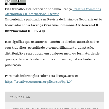
Este trabalho está licenciado sob uma licença
Creative Commons
Attribution 4.0 International License
.
Os conteúdos publicados na Revista de Ensino de Geografia estão
licenciados sob a
Licença Creative Commons Atribuição 4.0
Internacional (CC BY 4.0)
.
Isso significa que os autores mantêm os direitos autorais sobre
seus trabalhos, permitindo o compartilhamento, adaptação,
distribuição e reprodução em qualquer meio ou formato, desde
que seja dado o devido crédito à autoria original e à fonte da
publicação.
Para mais informações sobre esta licença, acesse:
https://creativecommons.org/licenses/by/4.0/
COMO CITAR