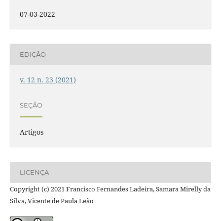
07-03-2022
EDIÇÃO
v. 12 n. 23 (2021)
SEÇÃO
Artigos
LICENÇA
Copyright (c) 2021 Francisco Fernandes Ladeira, Samara Mirelly da
Silva, Vicente de Paula Leão