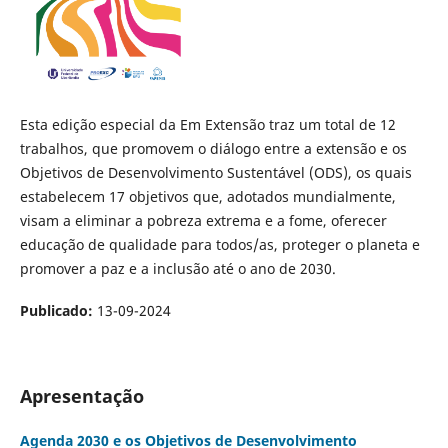
Esta edição especial da Em Extensão traz um total de 12
trabalhos, que promovem o diálogo entre a extensão e os
Objetivos de Desenvolvimento Sustentável (ODS), os quais
estabelecem 17 objetivos que, adotados mundialmente,
visam a eliminar a pobreza extrema e a fome, oferecer
educação de qualidade para todos/as, proteger o planeta e
promover a paz e a inclusão até o ano de 2030.
Publicado:
13-09-2024
Apresentação
Agenda 2030 e os Objetivos de Desenvolvimento