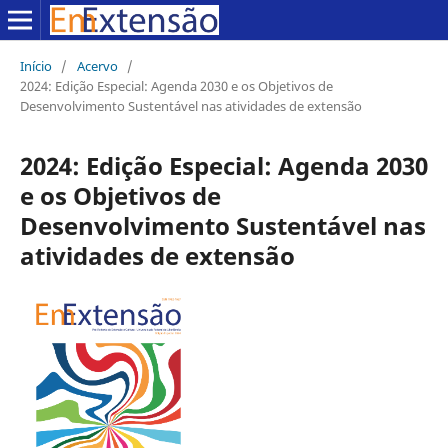
Início
/
Acervo
/
2024: Edição Especial: Agenda 2030 e os Objetivos de
Desenvolvimento Sustentável nas atividades de extensão
2024: Edição Especial: Agenda 2030
e os Objetivos de
Desenvolvimento Sustentável nas
atividades de extensão