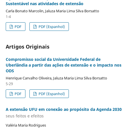
Sustentável nas atividades de extensão
Carla Bonato Marcolin, Jaluza Maria Lima Silva Borsatto
1-4
PDF
PDF (Espanhol)
Artigos Originais
Compromisso social da Universidade Federal de
Uberlândia a partir das ações de extensão e o impacto nos
ODS
Henrique Carvalho Oliveira, Jaluza Maria Lima Silva Borsatto
5-29
PDF
PDF (Espanhol)
A extensão UFU em conexão ao propósito da Agenda 2030
seus feitos e efeitos
Valéria Maria Rodrigues