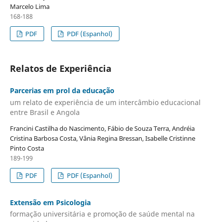
Marcelo Lima
168-188
PDF
PDF (Espanhol)
Relatos de Experiência
Parcerias em prol da educação
um relato de experiência de um intercâmbio educacional
entre Brasil e Angola
Francini Castilha do Nascimento, Fábio de Souza Terra, Andréia
Cristina Barbosa Costa, Vânia Regina Bressan, Isabelle Cristinne
Pinto Costa
189-199
PDF
PDF (Espanhol)
Extensão em Psicologia
formação universitária e promoção de saúde mental na