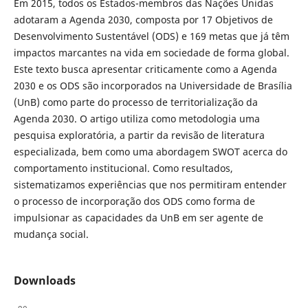
Em 2015, todos os Estados-membros das Nações Unidas
adotaram a Agenda 2030, composta por 17 Objetivos de
Desenvolvimento Sustentável (ODS) e 169 metas que já têm
impactos marcantes na vida em sociedade de forma global.
Este texto busca apresentar criticamente como a Agenda
2030 e os ODS são incorporados na Universidade de Brasília
(UnB) como parte do processo de territorialização da
Agenda 2030. O artigo utiliza como metodologia uma
pesquisa exploratória, a partir da revisão de literatura
especializada, bem como uma abordagem SWOT acerca do
comportamento institucional. Como resultados,
sistematizamos experiências que nos permitiram entender
o processo de incorporação dos ODS como forma de
impulsionar as capacidades da UnB em ser agente de
mudança social.
Downloads