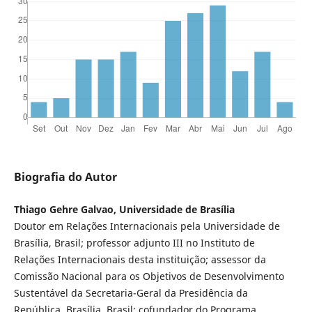
Biografia do Autor
Thiago Gehre Galvao, Universidade de Brasília
Doutor em Relações Internacionais pela Universidade de
Brasília, Brasil; professor adjunto III no Instituto de
Relações Internacionais desta instituição; assessor da
Comissão Nacional para os Objetivos de Desenvolvimento
Sustentável da Secretaria-Geral da Presidência da
República, Brasília, Brasil; cofundador do Programa