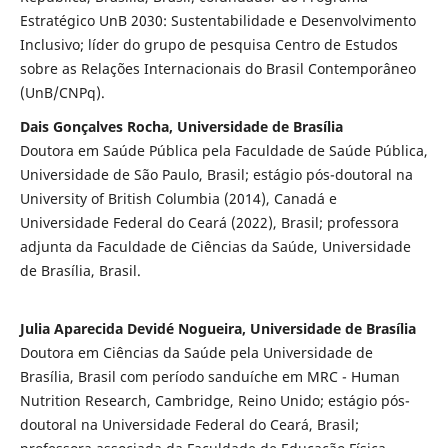
Estratégico UnB 2030: Sustentabilidade e Desenvolvimento
Inclusivo; líder do grupo de pesquisa Centro de Estudos
sobre as Relações Internacionais do Brasil Contemporâneo
(UnB/CNPq).
Dais Gonçalves Rocha, Universidade de Brasília
Doutora em Saúde Pública pela Faculdade de Saúde Pública,
Universidade de São Paulo, Brasil; estágio pós-doutoral na
University of British Columbia (2014), Canadá e
Universidade Federal do Ceará (2022), Brasil; professora
adjunta da Faculdade de Ciências da Saúde, Universidade
de Brasília, Brasil.
Julia Aparecida Devidé Nogueira, Universidade de Brasília
Doutora em Ciências da Saúde pela Universidade de
Brasília, Brasil com período sanduíche em MRC - Human
Nutrition Research, Cambridge, Reino Unido; estágio pós-
doutoral na Universidade Federal do Ceará, Brasil;