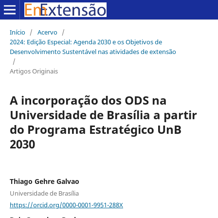
Início
/
Acervo
/
2024: Edição Especial: Agenda 2030 e os Objetivos de
Desenvolvimento Sustentável nas atividades de extensão
/
Artigos Originais
A incorporação dos ODS na
Universidade de Brasília a partir
do Programa Estratégico UnB
2030
Thiago Gehre Galvao
Universidade de Brasília
https://orcid.org/0000-0001-9951-288X