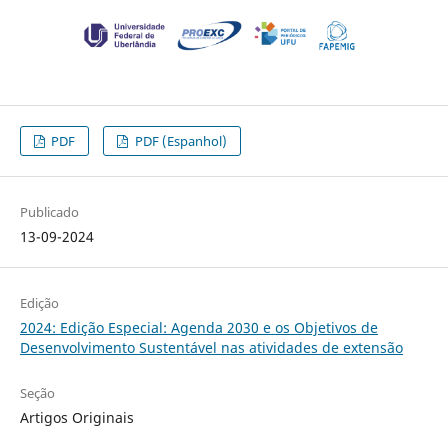
PDF
PDF (Espanhol)
Publicado
13-09-2024
Edição
2024: Edição Especial: Agenda 2030 e os Objetivos de
Desenvolvimento Sustentável nas atividades de extensão
Seção
Artigos Originais