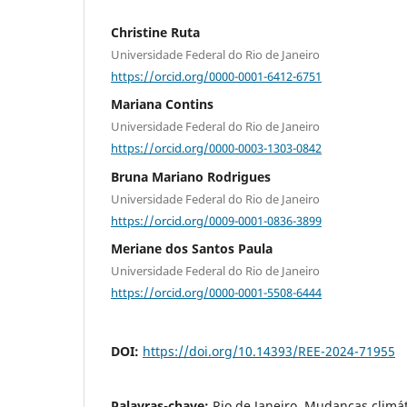
Christine Ruta
Universidade Federal do Rio de Janeiro
https://orcid.org/0000-0001-6412-6751
Mariana Contins
Universidade Federal do Rio de Janeiro
https://orcid.org/0000-0003-1303-0842
Bruna Mariano Rodrigues
Universidade Federal do Rio de Janeiro
https://orcid.org/0009-0001-0836-3899
Meriane dos Santos Paula
Universidade Federal do Rio de Janeiro
https://orcid.org/0000-0001-5508-6444
DOI:
https://doi.org/10.14393/REE-2024-71955
Palavras-chave:
Rio de Janeiro, Mudanças climá