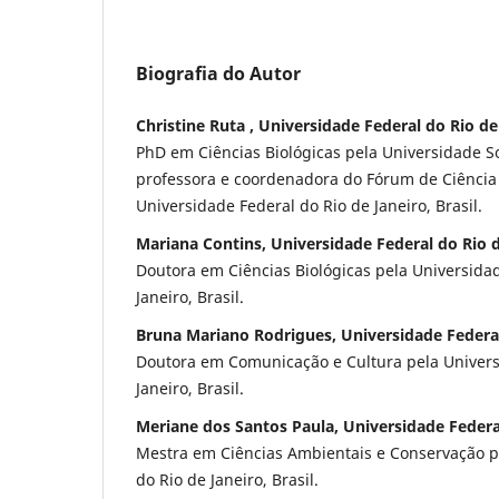
Biografia do Autor
Christine Ruta , Universidade Federal do Rio de
PhD em Ciências Biológicas pela Universidade S
professora e coordenadora do Fórum de Ciência 
Universidade Federal do Rio de Janeiro, Brasil.
Mariana Contins, Universidade Federal do Rio d
Doutora em Ciências Biológicas pela Universida
Janeiro, Brasil.
Bruna Mariano Rodrigues, Universidade Federal
Doutora em Comunicação e Cultura pela Univers
Janeiro, Brasil.
Meriane dos Santos Paula, Universidade Federa
Mestra em Ciências Ambientais e Conservação p
do Rio de Janeiro, Brasil.