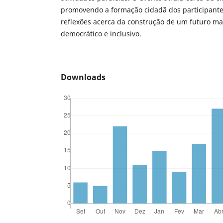
promovendo a formação cidadã dos participante
reflexões acerca da construção de um futuro mai
democrático e inclusivo.
Downloads