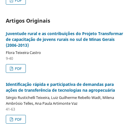
PDF
Artigos Originais
Juventude rural e as contribuições do Projeto Transformar
de capacitação de jovens rurais no sul de Minas Gerais
(2006-2013)
Flora Teixeira Castro
9-40
PDF
Identificação rápida e participativa de demandas para
ações de transferência de tecnologias na agropecuária
Sérgio Rustichelli Teixeira, Luiz Guilherme Rebello Wadt, Milena
Ambrósio Telles, Ana Paula Artimonte Vaz
41-63
PDF