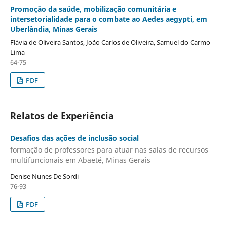
Promoção da saúde, mobilização comunitária e
intersetorialidade para o combate ao Aedes aegypti, em
Uberlândia, Minas Gerais
Flávia de Oliveira Santos, João Carlos de Oliveira, Samuel do Carmo
Lima
64-75
PDF
Relatos de Experiência
Desafios das ações de inclusão social
formação de professores para atuar nas salas de recursos
multifuncionais em Abaeté, Minas Gerais
Denise Nunes De Sordi
76-93
PDF