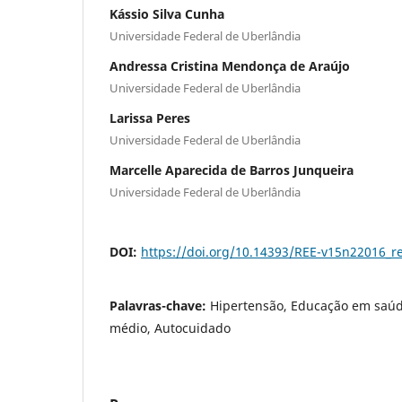
Kássio Silva Cunha
Universidade Federal de Uberlândia
Andressa Cristina Mendonça de Araújo
Universidade Federal de Uberlândia
Larissa Peres
Universidade Federal de Uberlândia
Marcelle Aparecida de Barros Junqueira
Universidade Federal de Uberlândia
DOI:
https://doi.org/10.14393/REE-v15n22016_r
Palavras-chave:
Hipertensão, Educação em saúd
médio, Autocuidado