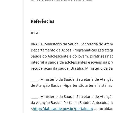
Referências
IBGE
BRASIL. Ministério da Saúde. Secretaria de Ate
Departamento de Ações Programáticas Estratégi
Saúde do Adolescente e do Jovem. Diretrizes nac
integral à saúde de adolescentes e jovens na p
recuperação da saúde. Brasília: Ministério da S
_____. Ministério da Saúde. Secretaria de Atenç
de Atenção Básica. Hipertensão arterial sistêmi
_____. Ministério da Saúde. Secretaria de Atenç
da Atenção Básica. Portal da Saúde. Autocuidado
<
http://dab.saude.gov.br/portaldab/
autocuidad