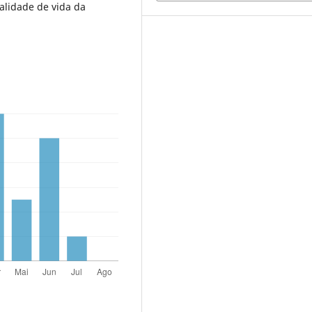
alidade de vida da