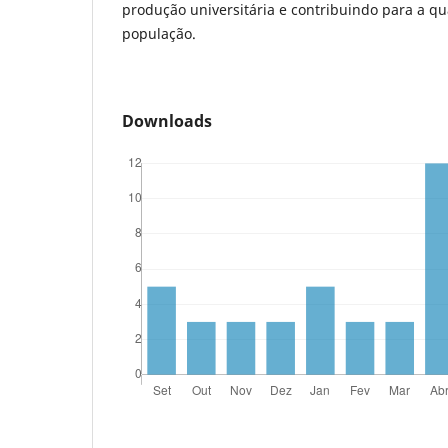
produção universitária e contribuindo para a qu
população.
Downloads