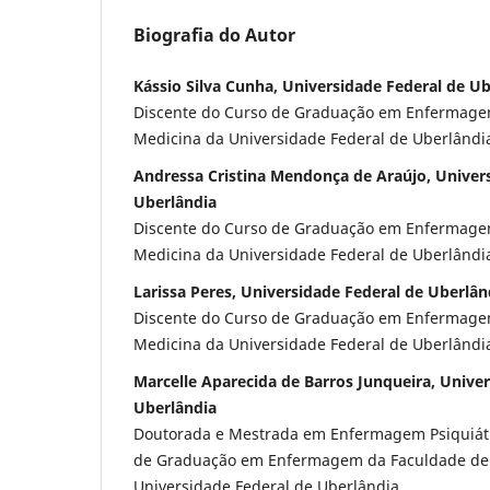
Biografia do Autor
Kássio Silva Cunha, Universidade Federal de U
Discente do Curso de Graduação em Enfermage
Medicina da Universidade Federal de Uberlândi
Andressa Cristina Mendonça de Araújo, Univer
Uberlândia
Discente do Curso de Graduação em Enfermage
Medicina da Universidade Federal de Uberlândi
Larissa Peres, Universidade Federal de Uberlân
Discente do Curso de Graduação em Enfermage
Medicina da Universidade Federal de Uberlândi
Marcelle Aparecida de Barros Junqueira, Unive
Uberlândia
Doutorada e Mestrada em Enfermagem Psiquiátr
de Graduação em Enfermagem da Faculdade de
Universidade Federal de Uberlândia