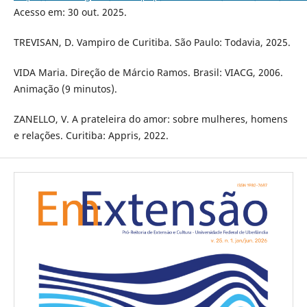
Acesso em: 30 out. 2025.
TREVISAN, D. Vampiro de Curitiba. São Paulo: Todavia, 2025.
VIDA Maria. Direção de Márcio Ramos. Brasil: VIACG, 2006.
Animação (9 minutos).
ZANELLO, V. A prateleira do amor: sobre mulheres, homens
e relações. Curitiba: Appris, 2022.