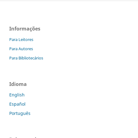
Informações
Para Leitores
Para Autores
Para Bibliotecários
Idioma
English
Español
Português