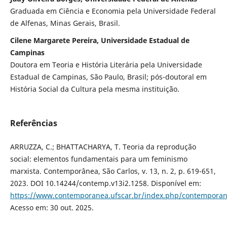
Graduada em Ciência e Economia pela Universidade Federal
de Alfenas, Minas Gerais, Brasil.
Cilene Margarete Pereira, Universidade Estadual de
Campinas
Doutora em Teoria e História Literária pela Universidade
Estadual de Campinas, São Paulo, Brasil; pós-doutoral em
História Social da Cultura pela mesma instituição.
Referências
ARRUZZA, C.; BHATTACHARYA, T. Teoria da reprodução
social: elementos fundamentais para um feminismo
marxista. Contemporânea, São Carlos, v. 13, n. 2, p. 619-651,
2023. DOI 10.14244/contemp.v13i2.1258. Disponível em:
https://www.contemporanea.ufscar.br/index.php/contemporane
Acesso em: 30 out. 2025.