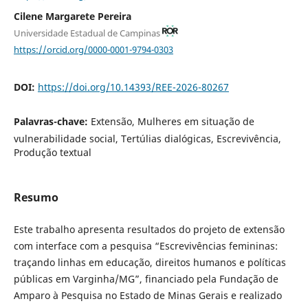
Cilene Margarete Pereira
Universidade Estadual de Campinas
https://orcid.org/0000-0001-9794-0303
DOI:
https://doi.org/10.14393/REE-2026-80267
Palavras-chave:
Extensão, Mulheres em situação de
vulnerabilidade social, Tertúlias dialógicas, Escrevivência,
Produção textual
Resumo
Este trabalho apresenta resultados do projeto de extensão
com interface com a pesquisa “Escrevivências femininas:
traçando linhas em educação, direitos humanos e políticas
públicas em Varginha/MG”, financiado pela Fundação de
Amparo à Pesquisa no Estado de Minas Gerais e realizado